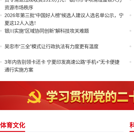
资源市场秩序
2026年第三批“中国好人榜”候选人建议人选名单公示，宁
夏这12人入选！
银川实施“区域协同创新”解科技攻关难题
吴忠市“三全”模式让行政执法有力度更有温度
3年内告别领卡还卡 宁夏印发高速公路“手机+”无卡便捷
通行实施方案
体育文化