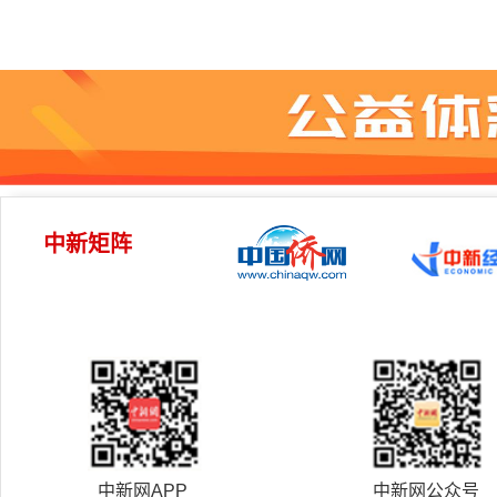
中新矩阵
中新网APP
中新网公众号