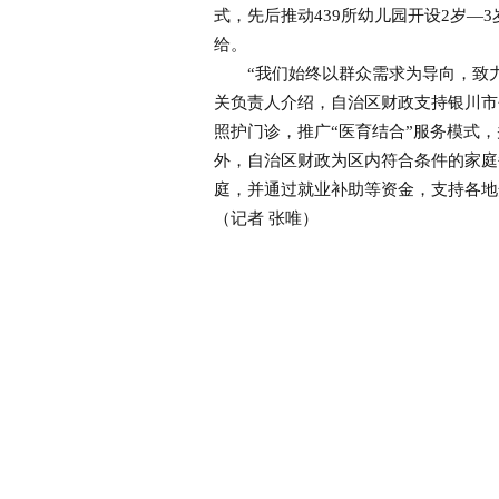
式，先后推动439所幼儿园开设2岁
给。
“我们始终以群众需求为导向，致力推
关负责人介绍，自治区财政支持银川市
照护门诊，推广“医育结合”服务模式，
外，自治区财政为区内符合条件的家庭
庭，并通过就业补助等资金，支持各地
（记者 张唯）