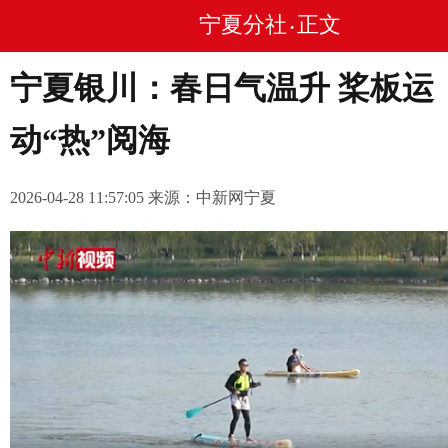
宁夏分社
正文
•
宁夏银川：春日气温升 桨板运
动“热”阅海
2026-04-28 11:57:05 来源：中新网宁夏