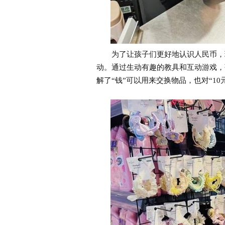
为了让孩子们更好地认识人民币，理
动。通过生动有趣的教具和互动游戏，
解了“钱”可以用来交换物品，也对“1