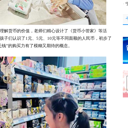
·
解货币的价值，老师们精心设计了《货币小管家》等活
孩子们认识了1元、5元、10元等不同面额的人民币，初步了
0元钱”的购买力有了模糊又期待的概念。