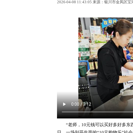
2026-04-08 11:43:05 来源：银川市金凤
“老师，10元钱可以买好多好多东西
日，一场别开生面的“10元购物乐”