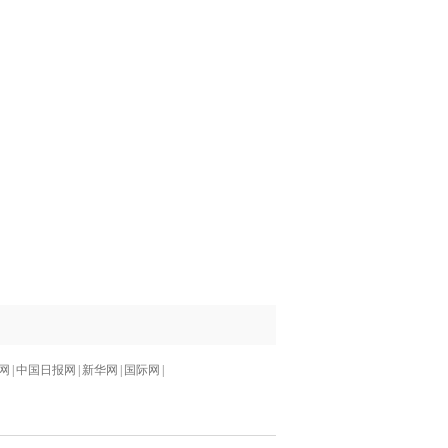
网
|
中国日报网
|
新华网
|
国际网
|