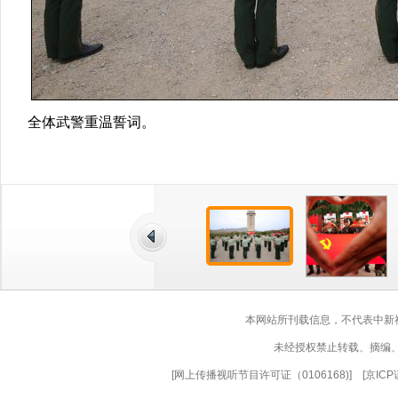
全体武警重温誓词。
本网站所刊载信息，不代表中新
未经授权禁止转载、摘编
[
网上传播视听节目许可证（0106168)
] [
京ICP