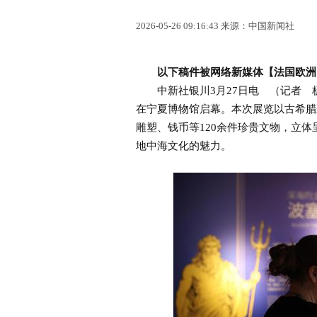
2026-05-26 09:16:43 来源：中国新闻社
以下稿件被网络新媒体【法国欧洲
中新社银川3月27日电 （记者 杨
在宁夏博物馆启幕。本次展览以古希腊
雕塑、钱币等120余件珍贵文物，立
地中海文化的魅力。