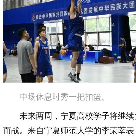
中场休息时秀一把扣篮。
未来两周，宁夏高校学子将继续
而战。来自宁夏师范大学的李荣莘表