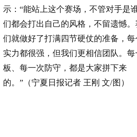
示：“能站上这个赛场，不管对手是
们都会打出自己的风格，不留遗憾。
们就做好了打满四节硬仗的准备，每
实力都很强，但我们更相信团队。每
板、每一次防守，都是大家拼下来
的。”（宁夏日报记者 王刚 文/图）