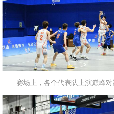
赛场上，各个代表队上演巅峰对