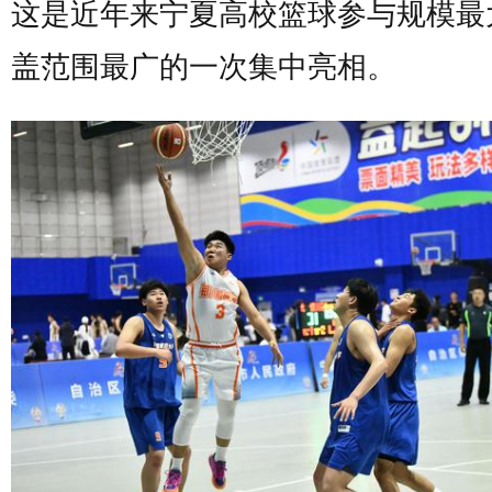
这是近年来宁夏高校篮球参与规模最
盖范围最广的一次集中亮相。