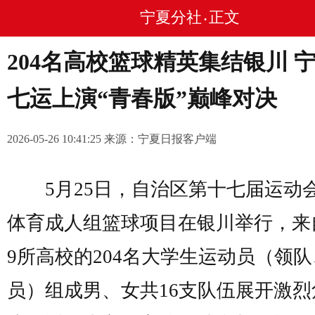
宁夏分社
正文
•
204名高校篮球精英集结银川 
七运上演“青春版”巅峰对决
2026-05-26 10:41:25 来源：宁夏日报客户端
5月25日，自治区第十七届运动
体育成人组篮球项目在银川举行，来
9所高校的204名大学生运动员（领
员）组成男、女共16支队伍展开激烈