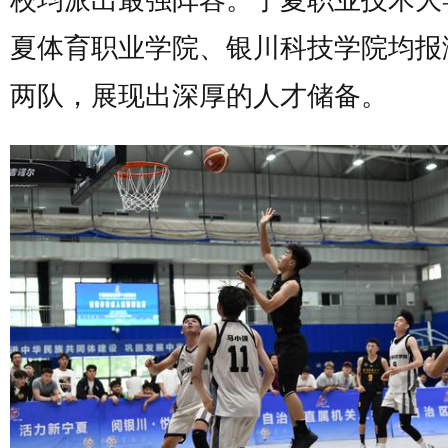
校均派出最强阵容。宁夏职业技术大
夏体育职业学院、银川科技学院均报
两队，展现出深厚的人才储备。