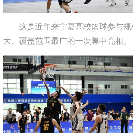
这是近年来宁夏高校篮球参与规
大、覆盖范围最广的一次集中亮相。