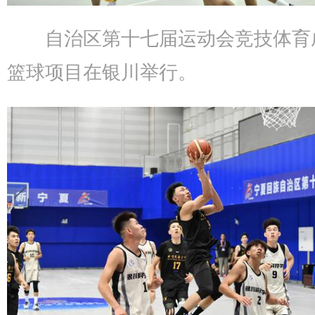
自治区第十七届运动会竞技体育
篮球项目在银川举行。