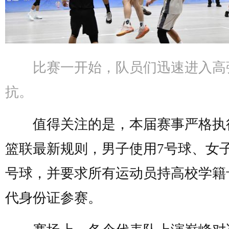
比赛一开始，队员们迅速进入高
抗。
值得关注的是，本届赛事严格执
篮联最新规则，男子使用7号球、女子
号球，并要求所有运动员持高校学籍
代身份证参赛。