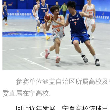
参赛单位涵盖自治区所属高校及
委直属在宁高校。
回顾近年发展，宁夏高校篮球已