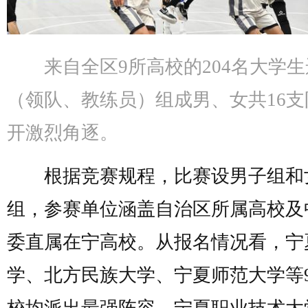
来自全区9所高校的204名大学
（领队、教练员）组成男、女共16支
开激烈角逐。
根据竞赛规程，比赛设男子组和
组，参赛单位涵盖自治区所属高校及
委直属在宁高校。从报名情况看，宁
学、北方民族大学、宁夏师范大学等