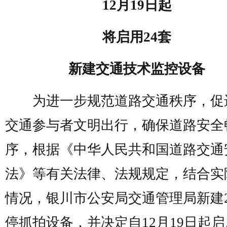
12月19日起
将启用24套
新建交通技术监控设备
为进一步规范道路交通秩序，促
交通参与者文明出行，确保道路安全
序，根据《中华人民共和国道路交通
法》等有关法律、法规规定，结合实
情况，银川市公安局交通管理局新建2
停抓拍设备，并决定自12月19日起