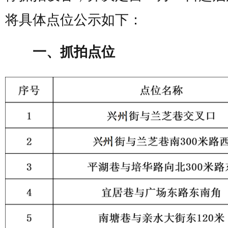
将具体点位公示如下：
一、抓拍点位