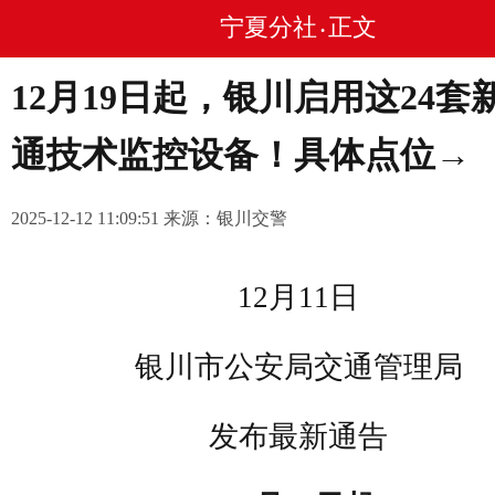
宁夏分社
正文
•
12月19日起，银川启用这24套
通技术监控设备！具体点位→
2025-12-12 11:09:51 来源：银川交警
12月11日
银川市公安局交通管理局
发布最新通告