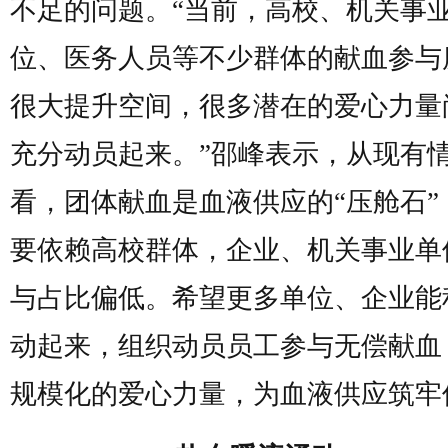
不足的问题。“当前，高校、机关事
位、医务人员等不少群体的献血参与
很大提升空间，很多潜在的爱心力量
充分动员起来。”邵峰表示，从现有
看，团体献血是血液供应的“压舱石”
要依赖高校群体，企业、机关事业单
与占比偏低。希望更多单位、企业能
动起来，组织动员员工参与无偿献血
规模化的爱心力量，为血液供应筑牢