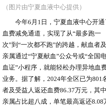
（图片由宁夏血液中心提供）
今年6月1日，宁夏血液中心开通
血费减免通道，实现了从“最多跑一
次”到“一次都不跑”的跨越，献血者
亲属通过“宁夏献血”公众号或“全国
血证”小程序，就能轻松办理异地血
业务。据了解，2024年全区已为801
者及受益人返还血费86.37万元，其
亲属占比超八成，单笔最高返还8.08