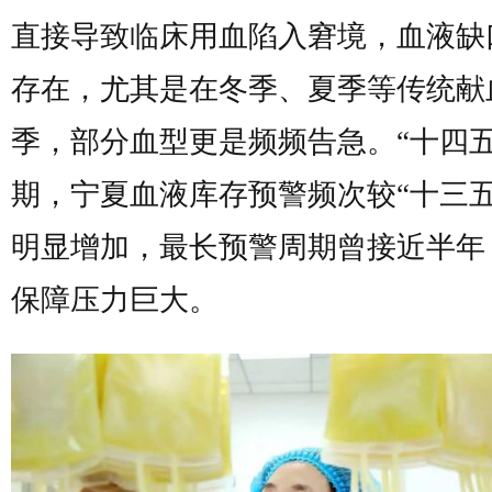
直接导致临床用血陷入窘境，血液缺
存在，尤其是在冬季、夏季等传统献
季，部分血型更是频频告急。“十四五
期，宁夏血液库存预警频次较“十三五
明显增加，最长预警周期曾接近半年
保障压力巨大。