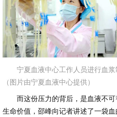
宁夏血液中心工作人员进行血浆
（图片由宁夏血液中心提供）
而这份压力的背后，是血液不可
生命价值，邵峰向记者讲述了一袋血