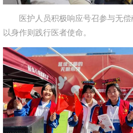
医护人员积极响应号召参与无偿
以身作则践行医者使命。