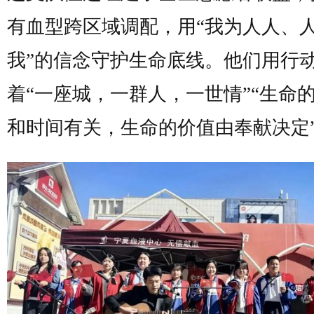
有血型跨区域调配，用“我为人人、
我”的信念守护生命底线。他们用行
着“一座城，一群人，一世情”“生命
和时间有关，生命的价值由奉献决定