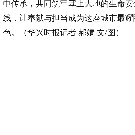
中传承，共同筑牢塞上大地的生命安
线，让奉献与担当成为这座城市最耀
色。（华兴时报记者 郝婧 文/图）