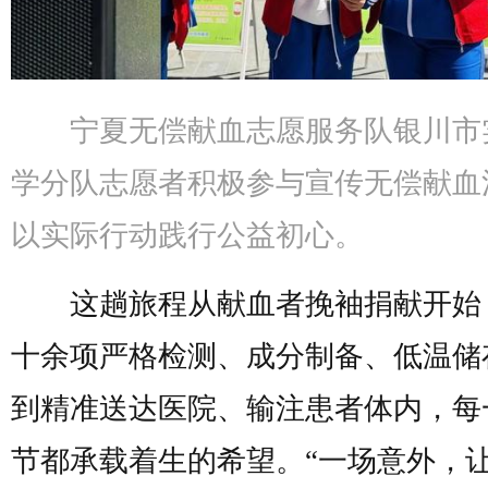
宁夏无偿献血志愿服务队银川市
学分队志愿者积极参与宣传无偿献血
以实际行动践行公益初心。
这趟旅程从献血者挽袖捐献开始
十余项严格检测、成分制备、低温储
到精准送达医院、输注患者体内，每
节都承载着生的希望。“一场意外，