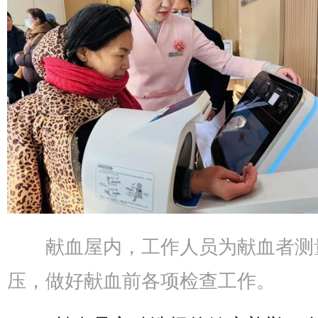
献血屋内，工作人员为献血者测
压，做好献血前各项检查工作。