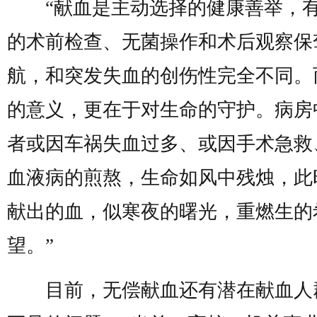
“献血是主动选择的健康善举，
的术前检查、无菌操作和术后观察保
航，和突发失血的创伤性完全不同。
的意义，更在于对生命的守护。病房
者或因车祸失血过多、或因手术急救
血液病的煎熬，生命如风中残烛，此
献出的血，似寒夜的曙光，重燃生的
望。”
目前，无偿献血还有潜在献血人