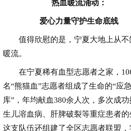
热血暖流涌动：
爱心力量守护生命底线
值得欣慰的是，宁夏大地上从不
暖流。
在宁夏稀有血型志愿者之家，106
名“熊猫血”志愿者组成了生命的“应
库”，年均献血380余人次，多次成
生儿溶血病、肝脾破裂等重症患者的
这支队伍还组建了全区志愿者联盟，