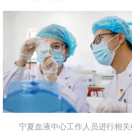
宁夏血液中心工作人员进行相关