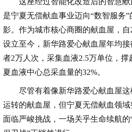
这座经过智能化改造后的智慧献
是宁夏无偿献血事业迈向“数智服务”
影。作为城市核心商圈的献血屋，自2
设立至今，新华路爱心献血屋年均接
者2万人次，采集血液2.5万单位，撑
夏血液中心总采血量的32%。
尽管有着像新华路爱心献血屋这
运转的献血屋，但宁夏无偿献血领域
面临严峻挑战，一场关乎生命续航的