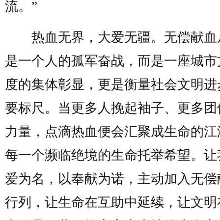
流。”
热血无界，大爱无疆。无偿献血
是一个人的孤军奋战，而是一座城市
度的集体彰显，更是衡量社会文明进
要标尺。当更多人挽起袖子、更多团
力量，点滴热血便会汇聚成生命的江
每一个濒临绝境的生命托举希望。让
爱为名，以奉献为诺，主动加入无偿
行列，让生命在互助中延续，让文明