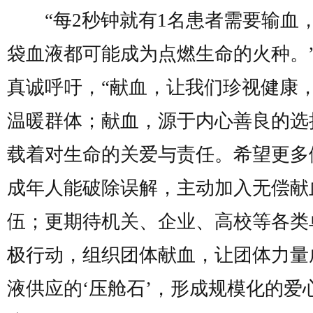
“每2秒钟就有1名患者需要输血
袋血液都可能成为点燃生命的火种。
真诚呼吁，“献血，让我们珍视健康
温暖群体；献血，源于内心善良的选
载着对生命的关爱与责任。希望更多
成年人能破除误解，主动加入无偿献
伍；更期待机关、企业、高校等各类
极行动，组织团体献血，让团体力量
液供应的‘压舱石’，形成规模化的爱