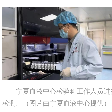
宁夏血液中心检验科工作人员进
检测。（图片由宁夏血液中心提供）