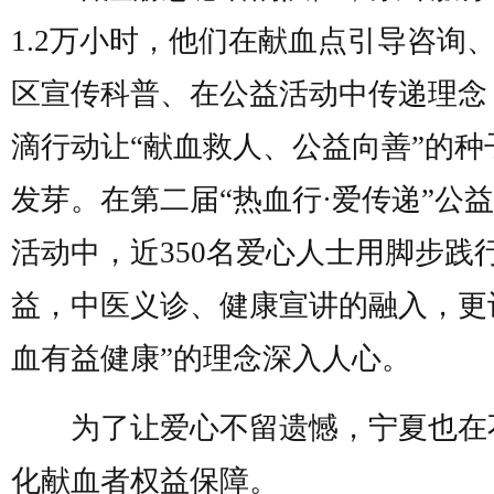
1.2万小时，他们在献血点引导咨询
区宣传科普、在公益活动中传递理念
滴行动让“献血救人、公益向善”的种
发芽。在第二届“热血行·爱传递”公
活动中，近350名爱心人士用脚步践
益，中医义诊、健康宣讲的融入，更
血有益健康”的理念深入人心。
为了让爱心不留遗憾，宁夏也在
化献血者权益保障。