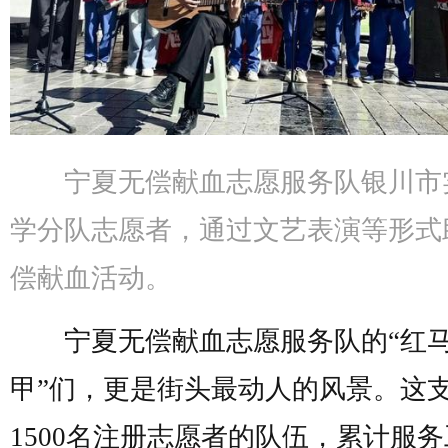
宁夏无偿献血志愿服务队银川市
学分队志愿者，通过文艺表演等形式
偿献血活动。
宁夏无偿献血志愿服务队的“红
甲”们，更是街头最动人的风景。这
1500名注册志愿者的队伍，累计服