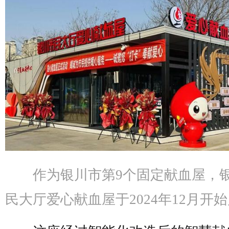
作为银川市第9个固定献血屋，
民大厅爱心献血屋于2024年12月开