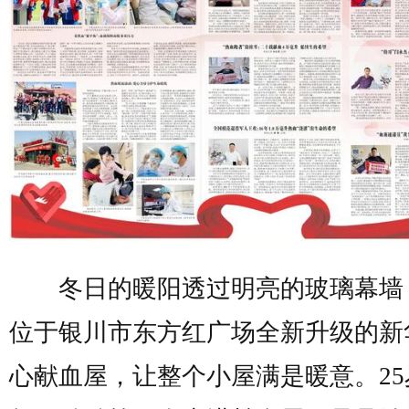
冬日的暖阳透过明亮的玻璃幕墙
位于银川市东方红广场全新升级的新
心献血屋，让整个小屋满是暖意。25