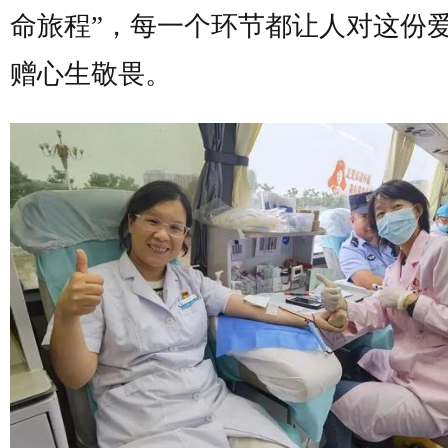
命旅程”，每一个环节都让人对这份
赠心生敬畏。