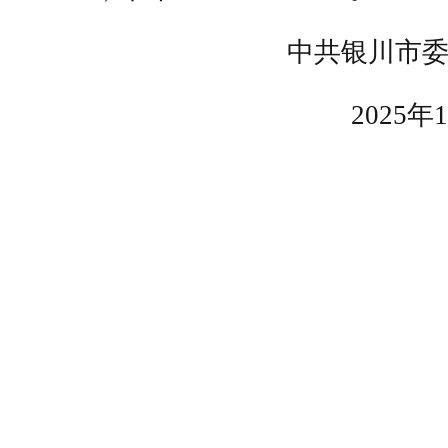
中共银川市委
2025年1