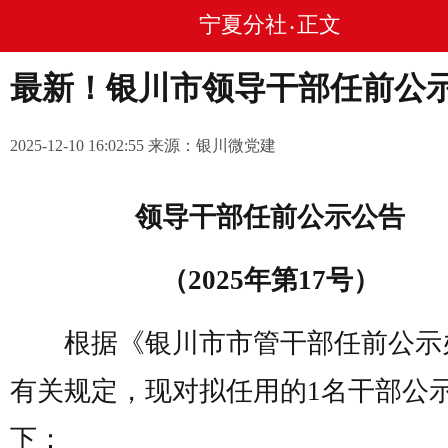
宁夏分社
正文
•
最新！银川市领导干部任前公
2025-12-10 16:02:55 来源：银川微党建
领导干部任前公示公告
（2025年第17号）
根据《银川市市管干部任前公示
有关规定，现对拟任用的1名干部公
下：