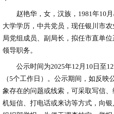
赵艳华，女，汉族，1981年10
大学学历，中共党员，现任银川市农
局党组成员、副局长，拟任市直单位
领导职务。
公示时间为2025年12月10日至12
（5个工作日）。公示期间，如反映
象存在的问题或线索，可采取写信、
机短信、打电话或来访等方式，向银