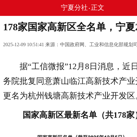
宁夏分社
正文
•
178家国家高新区全名单，宁夏
2025-12-09 10:51:41 来源：中国政府网、工业和信息化部规划
据“工信微报”12月8日消息，近
务院批复同意萧山临江高新技术产业
更名为杭州钱塘高新技术产业开发区
国家高新区最新名单（共178家