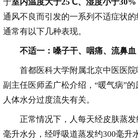
于
室内温度大于25℃、湿度小于30%
通风不良而引发的一系列不适症状的
通常有以下几种表现。
不适一：嗓子干、咽痛、流鼻血
首都医科大学附属北京中医医院
副主任医师孟广松介绍，“暖气病”的
人体水分过度流失有关。
正常情况下，人每天经皮肤蒸发约
毫升水分，经呼吸道蒸发约300毫升