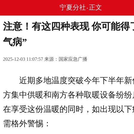
宁夏分社
正文
•
注意！有这四种表现 你可能得
气病”
2025-12-03 11:07:57 来源：国家应急广播
近期多地温度突破今年下半年新
方集中供暖和南方各种取暖设备纷纷
在享受这份温暖的同时，如出现以下
需格外警惕：