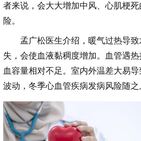
者来说，会大大增加中风、心肌梗死
险。
孟广松医生介绍，暖气过热导致
失，会使血液黏稠度增加。血管遇热
血容量相对不足。室内外温差大易导
波动，冬季心血管疾病发病风险随之