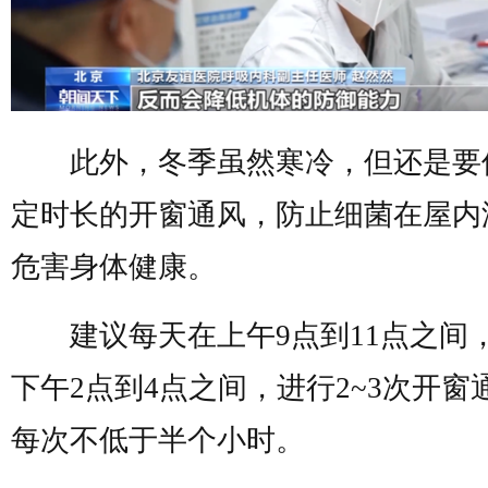
此外，冬季虽然寒冷，但还是要
定时长的开窗通风，防止细菌在屋内
危害身体健康。
建议每天在上午9点到11点之间
下午2点到4点之间，进行2~3次开窗
每次不低于半个小时。