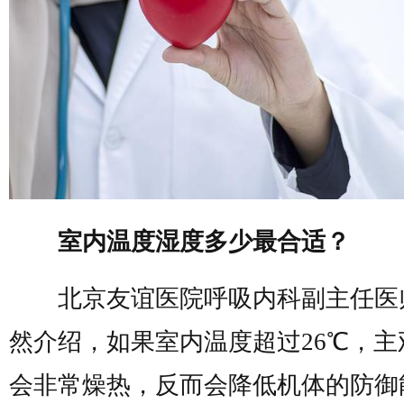
室内温度湿度多少最合适？
北京友谊医院呼吸内科副主任医
然介绍，如果室内温度超过26℃，主
会非常燥热，反而会降低机体的防御