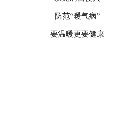
防范“暖气病”
要温暖更要健康