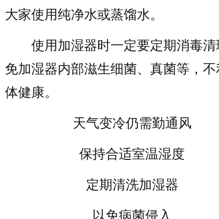
大家使用纯净水或蒸馏水。
使用加湿器时一定要定期消毒清
免加湿器内部滋生细菌、真菌等，不
体健康。
天气变冷仍需勤通风
保持合适室温湿度
定期清洗加湿器
以免病菌侵入