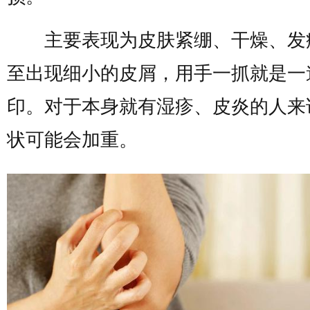
主要表现为皮肤紧绷、干燥、发
至出现细小的皮屑，用手一抓就是一
印。对于本身就有湿疹、皮炎的人来
状可能会加重。