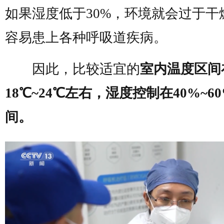
如果湿度低于30%，环境就会过于干
容易患上各种呼吸道疾病。
因此，比较适宜的
室内温度区间
18℃~24℃左右，湿度控制在40%~6
间。