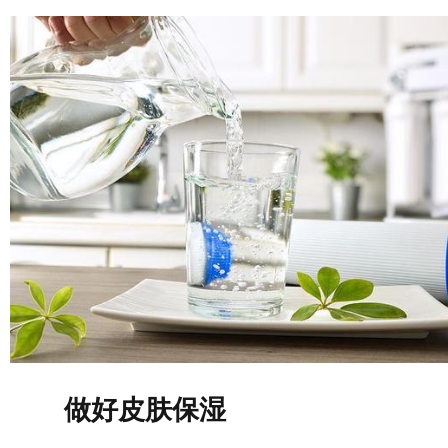
做好皮肤保湿