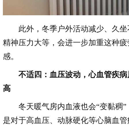
此外，冬季户外活动减少、久坐
精神压力大等，会进一步加重这种疲
感。
不适四：血压波动，心血管疾病
高
冬天暖气房内血液也会“变黏稠”
是对于高血压、动脉硬化等心脑血管