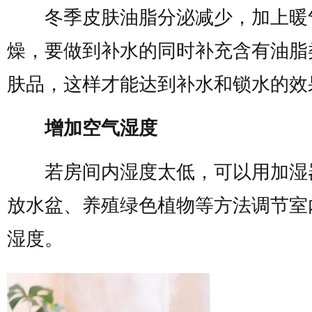
冬季皮肤油脂分泌减少，加上暖
燥，要做到补水的同时补充含有油脂
肤品，这样才能达到补水和锁水的效
增加空气湿度
若房间内湿度太低，可以用加湿
放水盆、养殖绿色植物等方法调节室
湿度。