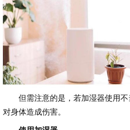
但需注意的是，若加湿器使用不
对身体造成伤害。