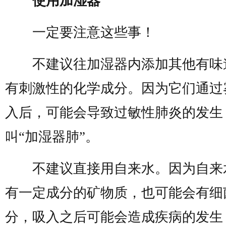
使用加湿器
一定要注意这些事！
不建议往加湿器内添加其他有味
有刺激性的化学成分。因为它们通过
入后，可能会导致过敏性肺炎的发生
叫“加湿器肺”。
不建议直接用自来水。因为自来
有一定成分的矿物质，也可能会有细
分，吸入之后可能会造成疾病的发生