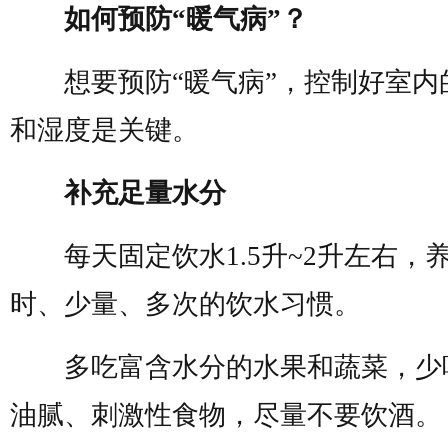
如何预防“暖气病”？
想要预防“暖气病”，控制好室内
和湿度是关键。
补充足量水分
每天固定饮水1.5升~2升左右，
时、少量、多次的饮水习惯。
多吃富含水分的水果和蔬菜，少
油腻、刺激性食物，尽量不要饮酒。