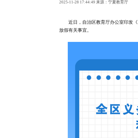
2025-11-28 17:44:49 来源：宁夏教育厅
近日，自治区教育厅办公室印发《关于
放假有关事宜。