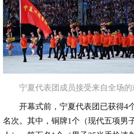
宁夏代表团成员接受来自全场的
开幕式前，宁夏代表团已获得4
名次。其中，铜牌1个（现代五项男