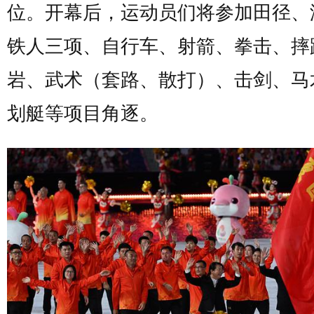
位。开幕后，运动员们将参加田径、
铁人三项、自行车、射箭、拳击、摔
岩、武术（套路、散打）、击剑、马
划艇等项目角逐。