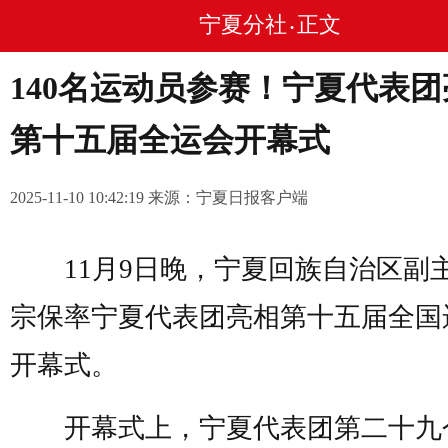
宁夏分社
正文
•
140名运动员参赛！宁夏代表团
第十五届全运会开幕式
2025-11-10 10:42:19 来源：宁夏日报客户端
11月9日晚，宁夏回族自治区副
宗保率宁夏代表团亮相第十五届全国
开幕式。
开幕式上，宁夏代表团第二十九