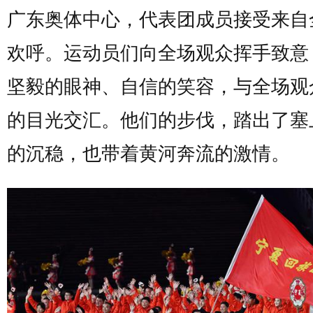
广东奥体中心，代表团成员接受来自
欢呼。运动员们向全场观众挥手致意
坚毅的眼神、自信的笑容，与全场观
的目光交汇。他们的步伐，踏出了塞
的沉稳，也带着黄河奔流的激情。