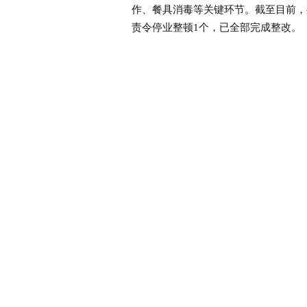
作、餐具消毒等关键环节。截至目前，
责令停业整顿1个，已全部完成整改。