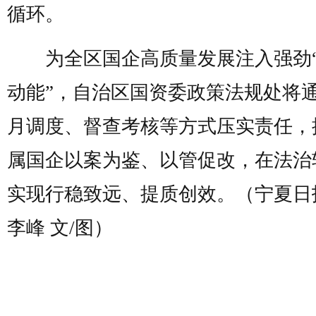
循环。
为全区国企高质量发展注入强劲
动能”，自治区国资委政策法规处将
月调度、督查考核等方式压实责任，
属国企以案为鉴、以管促改，在法治
实现行稳致远、提质创效。（宁夏日
李峰 文/图）