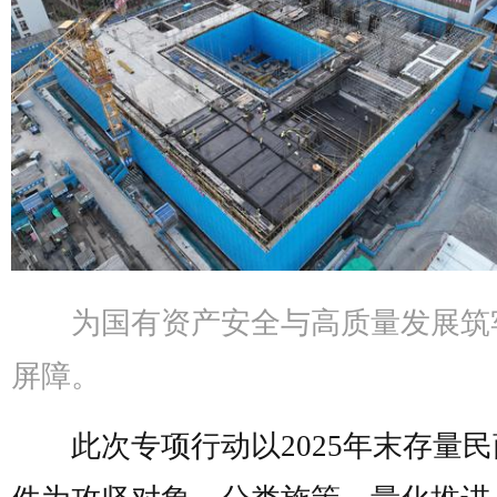
为国有资产安全与高质量发展筑
屏障。
此次专项行动以2025年末存量民