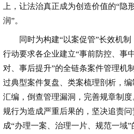
上，让法治真正成为创造价值的“隐
润”。
同时为构建“以案促管”长效机制
行动要求各企业建立“事前防控、事
对、事后提升”的全链条案件管理机
过典型案件复盘、类案梳理剖析，编
汇编，倒查管理漏洞，完善规章制度
规行为造成严重后果的，坚决追责问
成“办理一案、治理一片、规范一域”