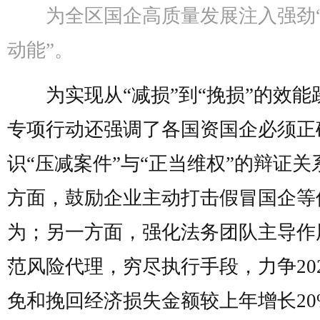
为全区国企高质量发展注入强劲
动能”。
为实现从“减损”到“挽损”的效能
专项行动还强调了各国资国企必须正
识“压减案件”与“正当维权”的辩证关
方面，鼓励企业主动打击假冒国企等
为；另一方面，强化法务团队主导作
范风险代理，穷尽执行手段，力争20
免和挽回经济损失金额较上年增长20