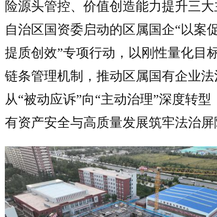
险源头管控、价值创造能力提升三大
自治区国资委启动的区属国企“以案
提质创效”专项行动，以刚性量化目
链条管理机制，推动区属国有企业法
从“被动应诉”向“主动治理”深度转型
有资产安全与高质量发展筑牢法治屏