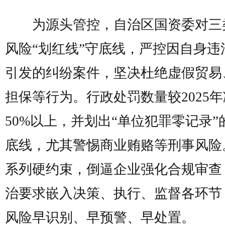
为源头管控，自治区国资委对三
风险“划红线”守底线，严控因自身违
引发的纠纷案件，坚决杜绝虚假贸易
担保等行为。行政处罚数量较2025
50%以上，并划出“单位犯罪零记录”
底线，尤其警惕商业贿赂等刑事风险
系列硬约束，倒逼企业强化合规审查
治要求嵌入决策、执行、监督各环节
风险早识别、早预警、早处置。