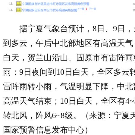
据宁夏气象台预计，8日、9日，
到多云，午后中北部地区有高温天气
白天，贺兰山沿山、固原市有雷阵雨
雨；9日夜间到10日白天，全区多云
雷阵雨转小雨，气温明显下降，中北
高温天气结束；10日白天，全区有4~
转北风，阵风6~8级。（来源：宁夏
国家预警信息发布中心）