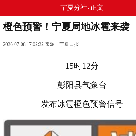
宁夏分社
正文
•
橙色预警！宁夏局地冰雹来袭
2026-07-08 17:02:22 来源：宁夏日报
15时12分
彭阳县气象台
发布冰雹橙色预警信号