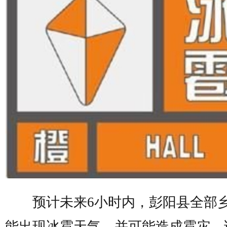
预计未来6小时内，彭阳县全部
能出现冰雹天气，并可能造成雹灾，