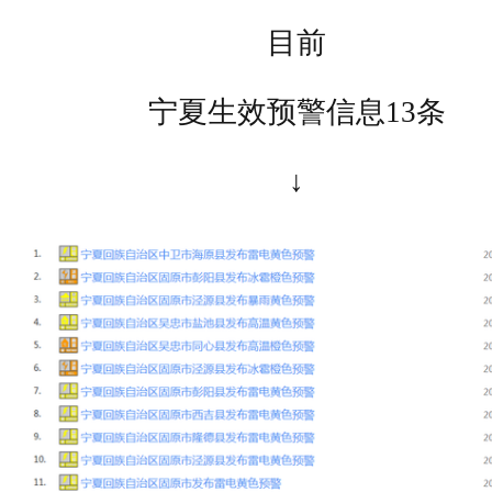
目前
宁夏生效预警信息13条
↓