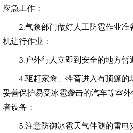
应急工作；
2.气象部门做好人工防雹作业准
机进行作业；
3.户外行人立即到安全的地方暂
4.驱赶家禽、牲畜进入有顶篷的
妥善保护易受冰雹袭击的汽车等室外
者设备；
5.注意防御冰雹天气伴随的雷电