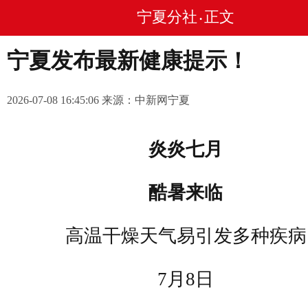
宁夏分社
正文
•
宁夏发布最新健康提示！
2026-07-08 16:45:06 来源：中新网宁夏
炎炎七月
酷暑来临
高温干燥天气易引发多种疾病
7月8日