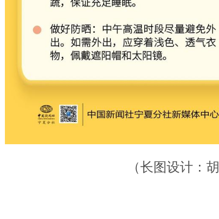
（长图设计：胡