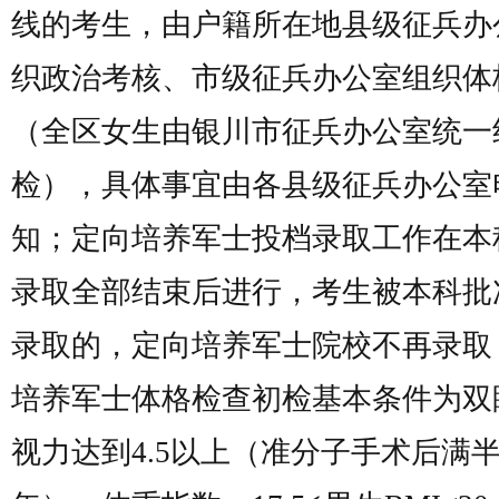
线的考生，由户籍所在地县级征兵办
织政治考核、市级征兵办公室组织体
（全区女生由银川市征兵办公室统一
检），具体事宜由各县级征兵办公室
知；定向培养军士投档录取工作在本
录取全部结束后进行，考生被本科批
录取的，定向培养军士院校不再录取
培养军士体格检查初检基本条件为双
视力达到4.5以上（准分子手术后满