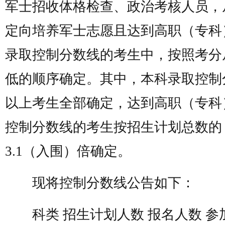
军士招收体格检查、政治考核人员，
定向培养军士志愿且达到高职（专科
录取控制分数线的考生中，按照考分
低的顺序确定。其中，本科录取控制
以上考生全部确定，达到高职（专科
控制分数线的考生按招生计划总数的
3.1（入围）倍确定。
现将控制分数线公告如下：
科类 招生计划人数 报名人数 参