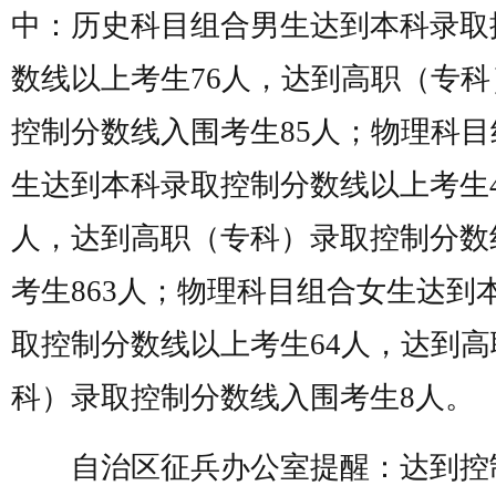
中：历史科目组合男生达到本科录取
数线以上考生76人，达到高职（专科
控制分数线入围考生85人；物理科目
生达到本科录取控制分数线以上考生4
人，达到高职（专科）录取控制分数
考生863人；物理科目组合女生达到
取控制分数线以上考生64人，达到高
科）录取控制分数线入围考生8人。
自治区征兵办公室提醒：达到控