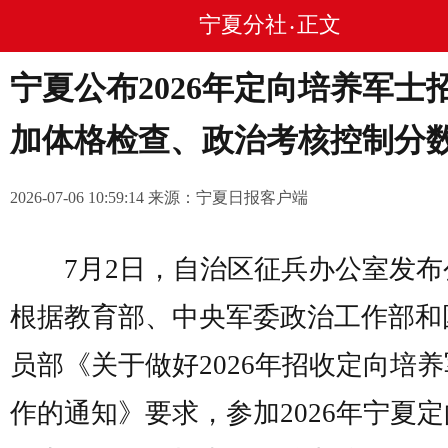
宁夏分社
正文
•
宁夏公布2026年定向培养军士
加体格检查、政治考核控制分
2026-07-06 10:59:14 来源：宁夏日报客户端
7月2日，自治区征兵办公室发布
根据教育部、中央军委政治工作部和
员部《关于做好2026年招收定向培
作的通知》要求，参加2026年宁夏