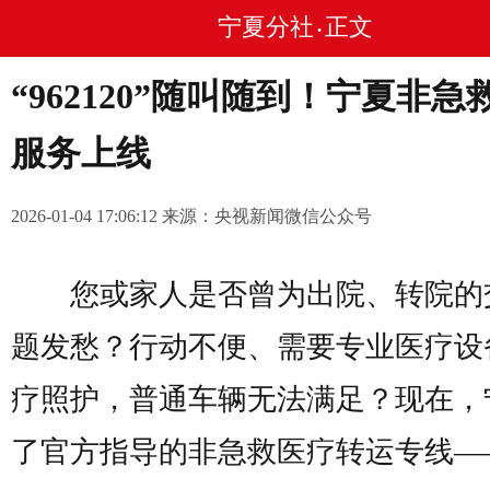
宁夏分社
正文
•
“962120”随叫随到！宁夏非急
服务上线
2026-01-04 17:06:12 来源：央视新闻微信公众号
您或家人是否曾为出院、转院的
题发愁？行动不便、需要专业医疗设
疗照护，普通车辆无法满足？现在，
了官方指导的非急救医疗转运专线
—