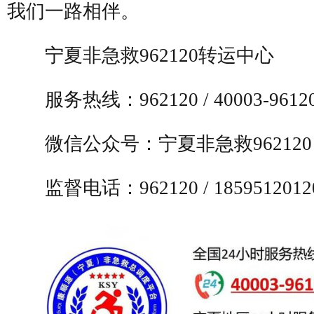
我们一路相伴。
宁夏非急救
962120
转运中心
服务热线：
962120 / 40003-9612
微信公众号：宁夏非急救
962120
监督电话：
962120 / 1859512012