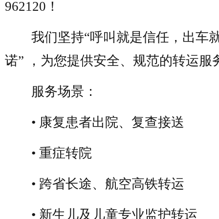
962120
！
我们坚持
“呼叫就是信任，出车
诺” ，为您提供安全、规范的转运服
服务场景：
• 康复患者出院、复查接送
• 重症转院
• 跨省长途、航空高铁转运
• 新生儿及儿童专业监护转运