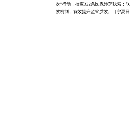
次”行动，核查322条医保涉药线索；
效机制，有效提升监管质效。（宁夏日