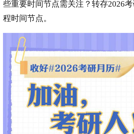
些重要时间节点需关注？转存2026
程时间节点。