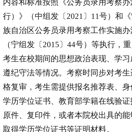
内容和标准按照《公务员录用考察办
行）》（中组发〔2021〕11号）和
族自治区公务员录用考察工作实施办
（宁组发〔2015〕44号）等执行，
考生在校期间的思想政治表现、学习
遵纪守法等情况。考察时同步对考生
格复审，考生需提供报名推荐表、身
学历学位证书、教育部学籍在线验证
原件、复印件，或者本院校出具的能
取得学历学位证书等证明材料。