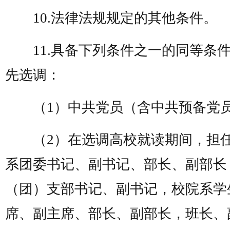
10.法律法规规定的其他条件。
11.具备下列条件之一的同等条
先选调：
（1）中共党员（含中共预备党
（2）在选调高校就读期间，担
系团委书记、副书记、部长、副部长
（团）支部书记、副书记，校院系学
席、副主席、部长、副部长，班长、