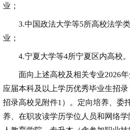
业；
3.中国政法大学等5所高校法学
业；
4.宁夏大学等4所宁夏区内高校
面向上述高校及相关专业2026年
应届本科及以上学历优秀毕业生招录
招录高校见附件1）。定向培养、委
养、在职攻读学历学位人员和网络学