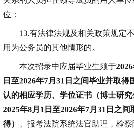
关系的人员担任领导成员的用人单位
位；
13.有法律法规及相关政策规定
用为公务员的其他情形的。
本次招录中应届毕业生须于
202
日至2026年7月31日之间毕业并取得
认的相应学历、学位证书（博士研究
2025年8月1日至2026年7月31日之间
得）
。报考法院系统法官助理，检察