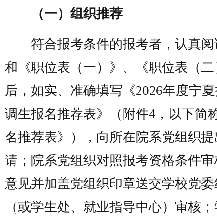
（一）组织推荐
符合报考条件的报考者，认真阅
和《职位表（一）》、《职位表（二
后，如实、准确填写《2026年度宁
调生报名推荐表》（附件4，以下简
名推荐表》），向所在院系党组织提
请；院系党组织对照报考资格条件审
意见并加盖党组织印章送交学校党委
（或学生处、就业指导中心）审核；