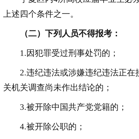
上述四个条件之一。
（二）下列人员不得报考：
1.因犯罪受过刑事处罚的；
2.违纪违法或涉嫌违纪违法正在
关机关调查尚未作出结论的；
3.被开除中国共产党党籍的；
4.被开除公职的；