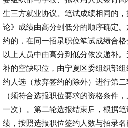
生三方就业协议。笔试成绩相同的，
论》成绩由高分到低分的顺序确定。
约的，在同一招录职位笔试成绩合格
以上人员中由高分到低分依次递补。
补的空缺职位，由宁夏区委组织部组
约人选（放弃签约的除外）进行第二
（须符合选报职位要求的资格条件，
一次）。第二轮选报结束后，根据笔
绩，按照选报职位签约人数与招录名额