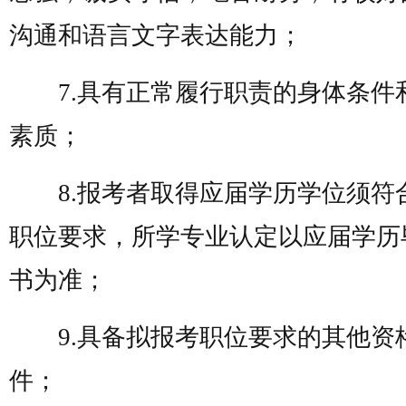
沟通和语言文字表达能力；
7.具有正常履行职责的身体条件
素质；
8.报考者取得应届学历学位须符
职位要求，所学专业认定以应届学历
书为准；
9.具备拟报考职位要求的其他资
件；