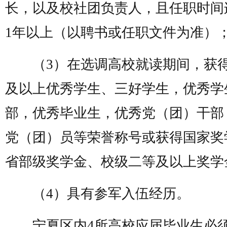
长，以及校社团负责人，且任职时间
1年以上（以聘书或任职文件为准）
（3）在选调高校就读期间，获
及以上优秀学生、三好学生，优秀学
部，优秀毕业生，优秀党（团）干部
党（团）员等荣誉称号或获得国家奖
省部级奖学金、校级二等及以上奖学
（4）具有参军入伍经历。
宁夏区内4所高校应届毕业生必