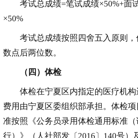
考试总成绩=笔试成绩×50%+面
×50%
考试总成绩按照四舍五入原则，
数点后两位数。
（四）体检
体检在宁夏区内指定的医疗机构
费用由宁夏区委组织部承担。体检项
准按照《公务员录用体检通用标准（
行）》（人社部发〔2016〕140号）