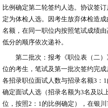
比例确定第二轮签约人选。协议签订
定为体检人选。因考生放弃体检造成
名额，在同一职位内按照笔试成绩由
低分的顺序依次递补。
第二批次：报考《职位表（二）
位的考生，笔试及第一批次签约完成
各招录职位面试人数与招录名额3：1
确定面试人选（招录名额为3名及以
位，按照2：1的比例确定），在银川