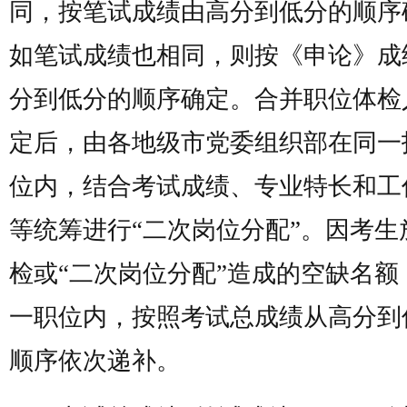
同，按笔试成绩由高分到低分的顺序
如笔试成绩也相同，则按《申论》成
分到低分的顺序确定。合并职位体检
定后，由各地级市党委组织部在同一
位内，结合考试成绩、专业特长和工
等统筹进行“二次岗位分配”。因考生
检或“二次岗位分配”造成的空缺名额
一职位内，按照考试总成绩从高分到
顺序依次递补。