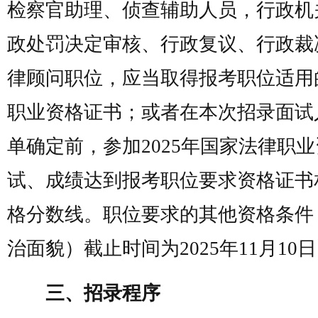
检察官助理、侦查辅助人员，行政机
政处罚决定审核、行政复议、行政裁
律顾问职位，应当取得报考职位适用
职业资格证书；或者在本次招录面试
单确定前，参加2025年国家法律职
试、成绩达到报考职位要求资格证书
格分数线。职位要求的其他资格条件
治面貌）截止时间为2025年11月10
三、招录程序