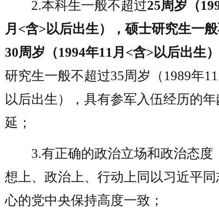
2.本科生一般不超过
25周岁（199
月<含>以后出生），硕士研究生一
30周岁（1994年11月<含>以后出生
研究生一般不超过35周岁（1989年11
以后出生），具有参军入伍经历的年
延；
3.有正确的政治立场和政治态度
想上、政治上、行动上同以习近平同
心的党中央保持高度一致；