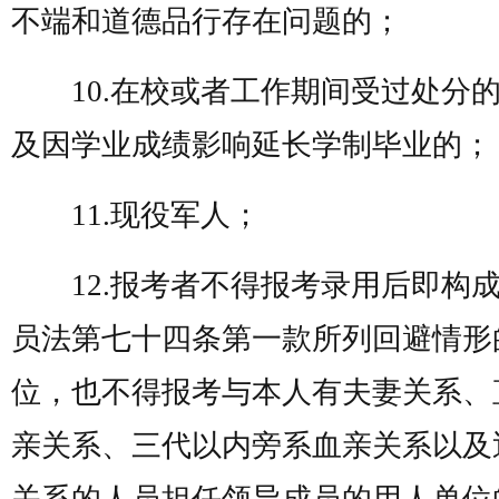
不端和道德品行存在问题的；
10.在校或者工作期间受过处分
及因学业成绩影响延长学制毕业的；
11.现役军人；
12.报考者不得报考录用后即构
员法第七十四条第一款所列回避情形
位，也不得报考与本人有夫妻关系、
亲关系、三代以内旁系血亲关系以及