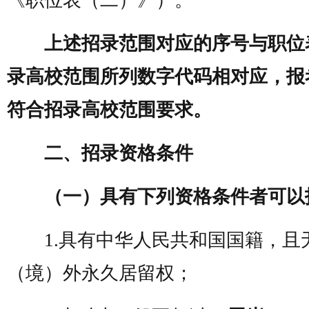
《职位表（二）》）。
上述招录范围对应的序号与职位
录高校范围所列数字代码相对应，报
符合招录高校范围要求。
二、招录资格条件
（一）具有下列资格条件者可以
1.具有中华人民共和国国籍，且
（境）外永久居留权；