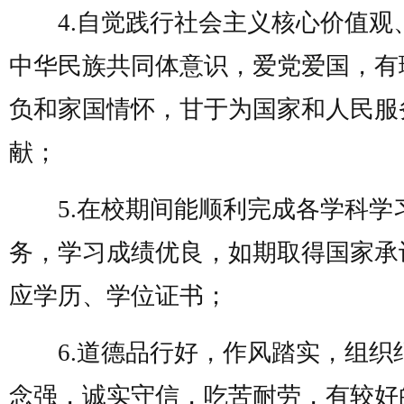
4.自觉践行社会主义核心价值观
中华民族共同体意识，爱党爱国，有
负和家国情怀，甘于为国家和人民服
献；
5.在校期间能顺利完成各学科学
务，学习成绩优良，如期取得国家承
应学历、学位证书；
6.道德品行好，作风踏实，组织
念强，诚实守信，吃苦耐劳，有较好