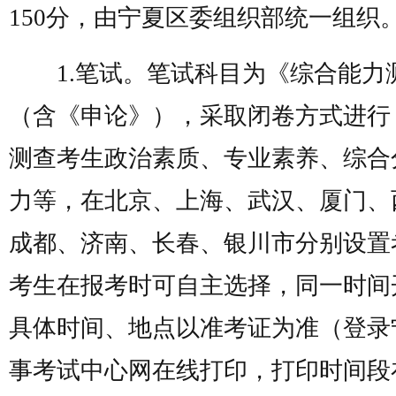
150分，由宁夏区委组织部统一组织
1.笔试。笔试科目为《综合能力
（含《申论》），采取闭卷方式进行
测查考生政治素质、专业素养、综合
力等，在北京、上海、武汉、厦门、
成都、济南、长春、银川市分别设置
考生在报考时可自主选择，同一时间
具体时间、地点以准考证为准（登录
事考试中心网在线打印，打印时间段