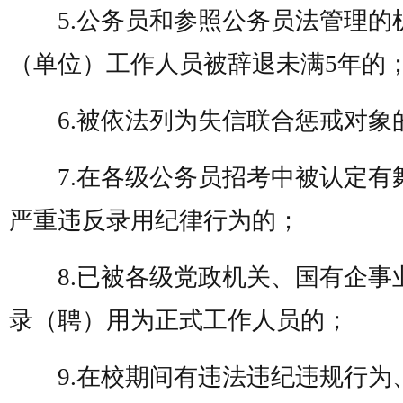
5.公务员和参照公务员法管理的
（单位）工作人员被辞退未满5年的
6.被依法列为失信联合惩戒对象
7.在各级公务员招考中被认定有
严重违反录用纪律行为的；
8.已被各级党政机关、国有企事
录（聘）用为正式工作人员的；
9.在校期间有违法违纪违规行为