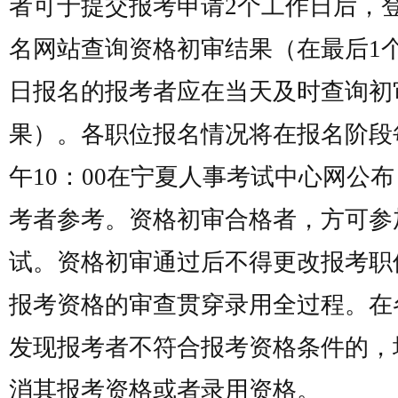
者可于提交报考申请2个工作日后，
名网站查询资格初审结果（在最后1
日报名的报考者应在当天及时查询初
果）。各职位报名情况将在报名阶段
午10：00在宁夏人事考试中心网公
考者参考。资格初审合格者，方可参
试。资格初审通过后不得更改报考职
报考资格的审查贯穿录用全过程。在
发现报考者不符合报考资格条件的，
消其报考资格或者录用资格。