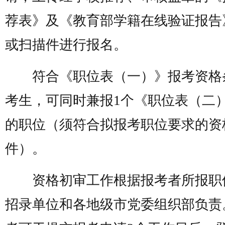
荐表》及《教育部学籍在线验证报告
或扫描件进行报名。
符合《职位表（一）》报考资格
考生，可同时兼报1个《职位表（二
的职位（须符合拟报考职位要求的资
件）。
资格初审工作根据报考者所报职
招录单位和各地级市党委组织部负责