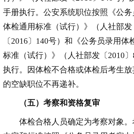
手册执行。公安系统职位按照《公务
体检通用标准（试行）》（人社部发
〔2016〕140号）和《公务员录用体
标准（试行）》（人社部发〔2010〕
执行。因体检不合格或体检后考生放
的空缺职位不再递补。
（五）考察和资格复审
体检合格人员确定为考察对象。