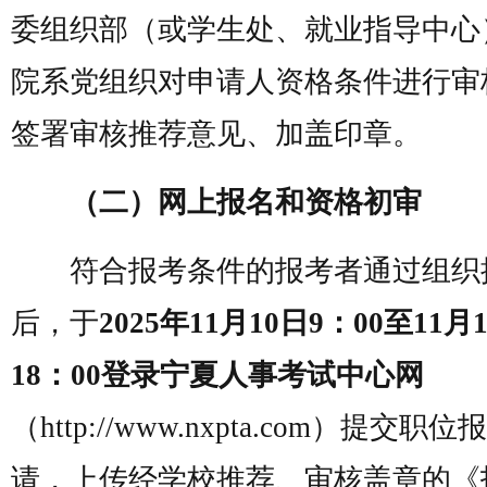
委组织部（或学生处、就业指导中心
院系党组织对申请人资格条件进行审
签署审核推荐意见、加盖印章。
（二）网上报名和资格初审
符合报考条件的报考者通过组织
后，于
2025年11月10日9：00至11月
18：00登录宁夏人事考试中心网
（http://www.nxpta.com）提交职
请，上传经学校推荐、审核盖章的《