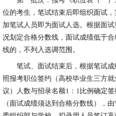
第一批次：报考《职位表（一）
位的考生，笔试结束后即组织面试，
加笔试人员即为面试人选。根据面试
况划定合格分数线，面试成绩低于合
线的，不列入选调范围。
笔试、面试结束后，根据笔试成
照报考职位签约（高校毕业生三方就
议）人数与招录名额1：1比例确定签
（面试成绩须达到合格分数线），由
委组织部与学校、拟录用人员签订高