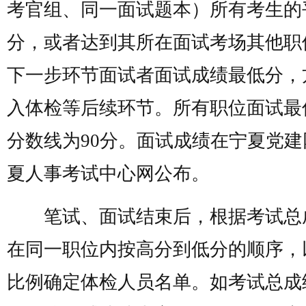
考官组、同一面试题本）所有考生的
分，或者达到其所在面试考场其他职
下一步环节面试者面试成绩最低分，
入体检等后续环节。所有职位面试最
分数线为90分。面试成绩在宁夏党建
夏人事考试中心网公布。
笔试、面试结束后，根据考试总
在同一职位内按高分到低分的顺序，以
比例确定体检人员名单。如考试总成