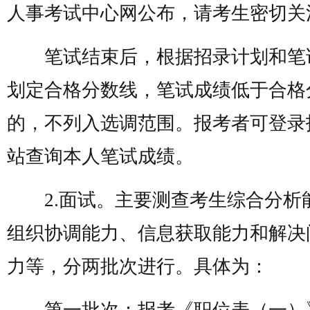
人事考试中心网公布，请考生密切关
笔试结束后，根据招录计划和笔
划定合格分数线，笔试成绩低于合格
的，不列入选调范围。报考者可登录
站查询本人笔试成绩。
2.面试。主要测查考生综合分析
组织协调能力、信息获取能力和解决
力等，分两批次进行。具体为：