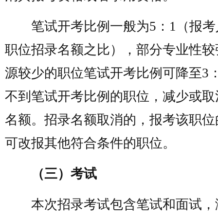
笔试开考比例一般为5：1（报考
职位招录名额之比），部分专业性较
源较少的职位笔试开考比例可降至3：
不到笔试开考比例的职位，减少或取
名额。招录名额取消的，报考该职位
可改报其他符合条件的职位。
（三）考试
本次招录考试包含笔试和面试，