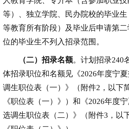
人教育学院、专升本（含参加职业技
等）、独立学院、民办院校的毕业生
等教育所有阶段）及毕业后申请第二
位的毕业生不列入招录范围。
（二）招录名额
。计划招录240
体招录职位和名额见《2026年度宁
调生职位表（一）》（附件2，以下
《职位表（一）》）和《2026年度
选调生职位表（二）》（附件3，以