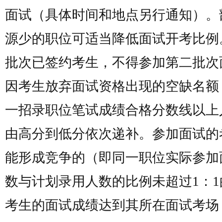
面试（具体时间和地点另行通知）。
源少的职位可适当降低面试开考比例
批次已签约考生，不得参加第二批次
因考生放弃面试资格出现的空缺名额
一招录职位笔试成绩合格分数线以上
由高分到低分依次递补。参加面试的
能形成竞争的（即同一职位实际参加
数与计划录用人数的比例未超过1：1
考生的面试成绩达到其所在面试考场