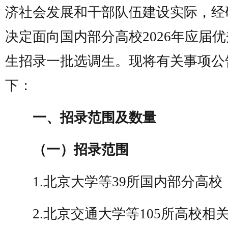
济社会发展和干部队伍建设实际，经
决定面向国内部分高校2026年应届
生招录一批选调生。现将有关事项公
下：
一、招录范围及数量
（一）招录范围
1.北京大学等39所国内部分高校
2.北京交通大学等105所高校相