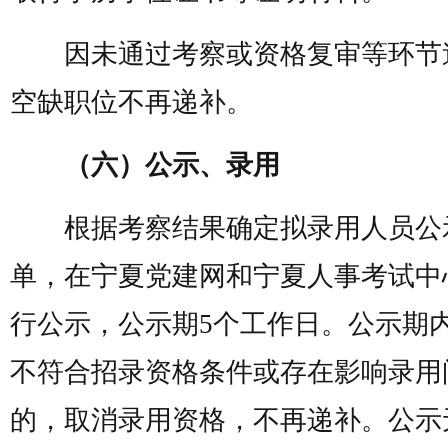
因未通过考察或资格复审等环节
空缺职位不再递补。
（六）公示、录用
根据考察结果确定拟录用人员公
单，在宁夏党建网和宁夏人事考试中
行公示，公示期5个工作日。公示期
不符合招录资格条件或存在影响录用
的，取消录用资格，不再递补。公示