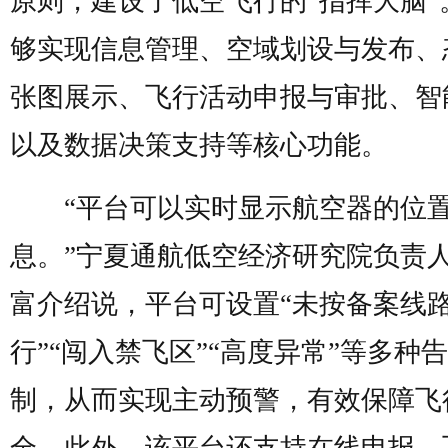
原则，建设了低空飞行的“指挥大脑”
够实现信息管理、空域划设与发布、
张图展示、飞行活动申报与审批、智
以及数据决策支持等核心功能。
“平台可以实时显示航空器的位
息。”宁夏通航低空经济研究院负责
富介绍说，平台可设置“未按备案线
行”“闯入禁飞区”“高度异常”等多种
制，从而实现主动预警，有效保障飞