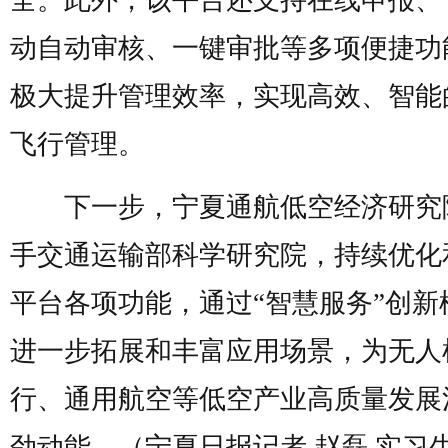
全。此外，该平台还支持在线申报、
动自动审核、一键审批等多项便捷功
极大提升管理效率，实现高效、智能
飞行管理。
下一步，宁夏通航低空经济研究
手交通运输部科学研究院，持续优化
平台各项功能，通过“智慧服务”创新
进一步拓展和丰富应用场景，为无人
行、通用航空等低空产业高质量发展
劲动能。（宁夏日报记者 赵磊 实习生