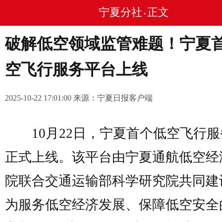
宁夏分社
正文
•
破解低空领域监管难题！宁夏
空飞行服务平台上线
2025-10-22 17:01:00 来源：宁夏日报客户端
10月22日，宁夏首个低空飞行服
正式上线。该平台由宁夏通航低空经
院联合交通运输部科学研究院共同建
为服务低空经济发展、保障低空安全