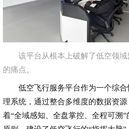
该平台从根本上破解了低空领域
的痛点。
低空飞行服务平台作为一个综合
理系统，通过整合多维度的数据资源
着“全域感知、全盘掌控、全程可溯”