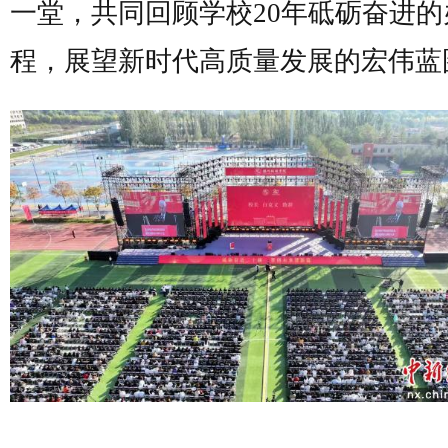
一堂，共同回顾学校20年砥砺奋进的
程，展望新时代高质量发展的宏伟蓝