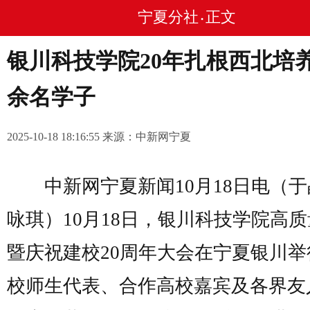
宁夏分社
正文
•
银川科技学院20年扎根西北培养4
余名学子
2025-10-18 18:16:55 来源：中新网宁夏
中新网宁夏新闻10月18日电（于
咏琪）10月18日，银川科技学院高
暨庆祝建校20周年大会在宁夏银川举
校师生代表、合作高校嘉宾及各界友