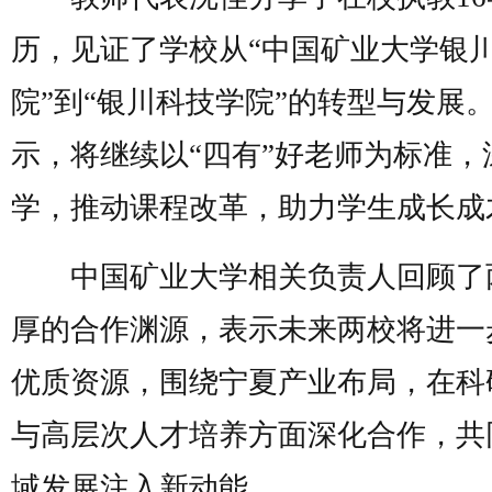
历，见证了学校从“中国矿业大学银
院”到“银川科技学院”的转型与发展
示，将继续以“四有”好老师为标准，
学，推动课程改革，助力学生成长成
中国矿业大学相关负责人回顾了
厚的合作渊源，表示未来两校将进一
优质资源，围绕宁夏产业布局，在科
与高层次人才培养方面深化合作，共
域发展注入新动能。