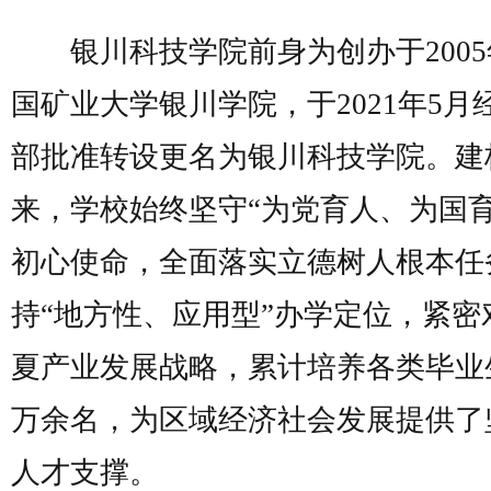
银川科技学院前身为创办于2005
国矿业大学银川学院，于2021年5月
部批准转设更名为银川科技学院。建校
来，学校始终坚守“为党育人、为国育
初心使命，全面落实立德树人根本任
持“地方性、应用型”办学定位，紧密
夏产业发展战略，累计培养各类毕业生
万余名，为区域经济社会发展提供了
人才支撑。