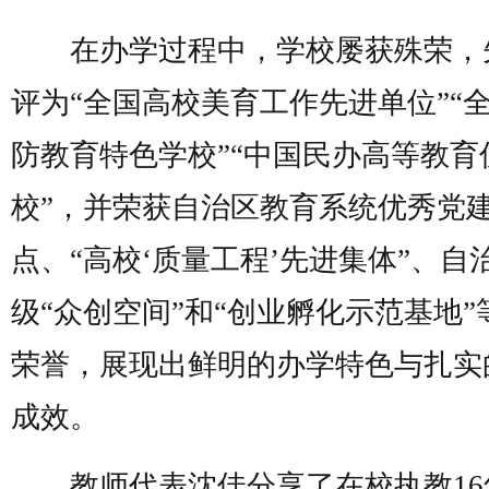
在办学过程中，学校屡获殊荣，
评为“全国高校美育工作先进单位”“
防教育特色学校”“中国民办高等教育
校”，并荣获自治区教育系统优秀党
点、“高校‘质量工程’先进集体”、自
级“众创空间”和“创业孵化示范基地”
荣誉，展现出鲜明的办学特色与扎实
成效。
教师代表沈佳分享了在校执教16