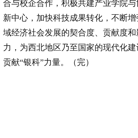
合与校企合作，积极共建产业学院与
新中心，加快科技成果转化，不断增
域经济社会发展的契合度、贡献度和
力，为西北地区乃至国家的现代化建
贡献“银科”力量。（完）