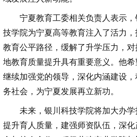
宁夏教育工委相关负责人表示，
技学院为宁夏高等教育注入了活力，
教育公平路径，缓解了升学压力，对
地教育质量提升具有重要意义。他希
继续加强党的领导，深化内涵建设，
务社会，为宁夏发展再立新功。
未来，银川科技学院将加大办学
提升育人质量，建强师资队伍，深化