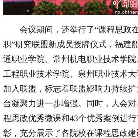
会议期间，还举行了“课程思政
职”研究联盟新成员授牌仪式，福建
通职业学院、常州机电职业技术学院
工程职业技术学院、泉州职业技术大
加入联盟，标志着联盟影响力持续扩
台凝聚力进一步增强。同时，大会对2
程思政优秀微课和43个优秀案例进行
彰，充分展示了各院校在课程思政建