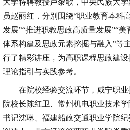
大学特聘教授卢黎歌，中央民族大学
员赵丽红，分别围绕“职业教育本科
发展”“推进职教思政高质量发展”“美
体系构建及思政元素挖掘与融入”等
行了精彩讲座，为高职课程思政建设
理论指引与实践参考。
在院校经验交流环节，咸宁职业
院校长陈红卫、常州机电职业技术学
书记沈琳、福建船政交通职业学院纪