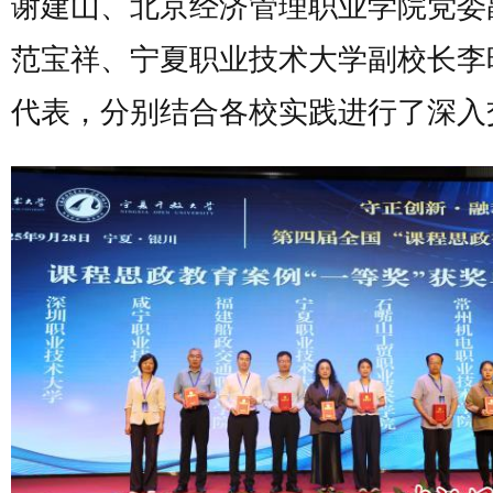
谢建山、北京经济管理职业学院党委
范宝祥、宁夏职业技术大学副校长李
代表，分别结合各校实践进行了深入