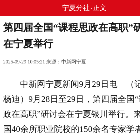
宁夏分社
正文
•
第四届全国“课程思政在高职”
在宁夏举行
2025-09-29 10:05:21 来源：中新网宁夏
中新网宁夏新闻9月29日电 
杨迪）9月28日至29日，第四届全国
政在高职”研讨会在宁夏银川举行。
国40余所职业院校的150余名专家学