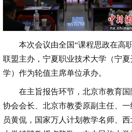
本次会议由全国“课程思政在高职
联盟主办，宁夏职业技术大学（宁夏
学）作为轮值主席单位承办。
在主旨报告环节，北京市教育国
协会会长、北京市教委原副主任、一
员黄侃，国家万人计划教学名师、西