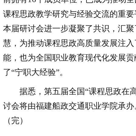
课程思政教学研究与经验交流的重要
本届研讨会进一步凝聚了共识，汇聚
慧，为推动课程思政高质量发展注入
能，也为全国职业教育现代化发展贡
了“宁职大经验”。
据悉，第五届全国“课程思政在高
讨会将由福建船政交通职业学院承办
（完）