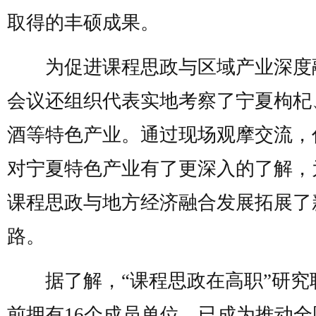
取得的丰硕成果。
为促进课程思政与区域产业深度
会议还组织代表实地考察了宁夏枸杞
酒等特色产业。通过现场观摩交流，
对宁夏特色产业有了更深入的了解，
课程思政与地方经济融合发展拓展了
路。
据了解，“课程思政在高职”研究
前拥有16个成员单位，已成为推动全