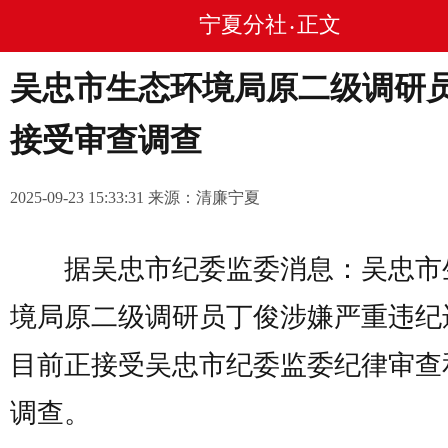
宁夏分社
正文
•
吴忠市生态环境局原二级调研
接受审查调查
2025-09-23 15:33:31 来源：清廉宁夏
据吴忠市纪委监委消息：吴忠市
境局原二级调研员丁俊涉嫌严重违纪
目前正接受吴忠市纪委监委纪律审查
调查。