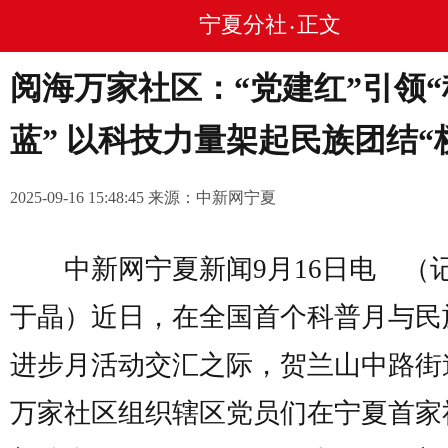
宁夏分社
正文
•
阅海万家社区：“党建红”引领“
蓝” 以科技力量架起民族团结“
2025-09-16 15:48:45 来源：中新网宁夏
中新网宁夏新闻9月16日电 
于晶）近日，在全国首个科普月与民
进步月活动交汇之际，贺兰山中路街
万家社区组织辖区党员们在宁夏首家