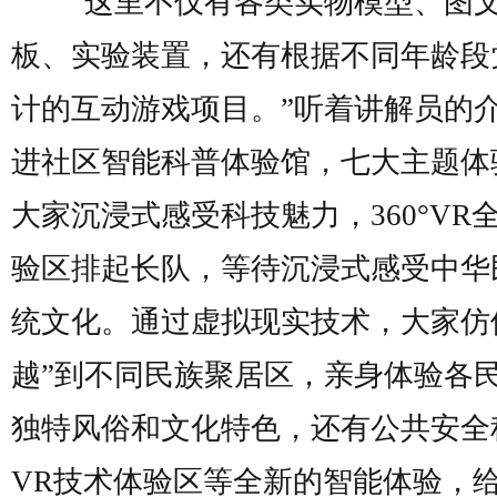
“这里不仅有各类实物模型、图
板、实验装置，还有根据不同年龄段
计的互动游戏项目。”听着讲解员的
进社区智能科普体验馆，七大主题体
大家沉浸式感受科技魅力，360°VR
验区排起长队，等待沉浸式感受中华
统文化。通过虚拟现实技术，大家仿
越”到不同民族聚居区，亲身体验各
独特风俗和文化特色，还有公共安全
VR技术体验区等全新的智能体验，