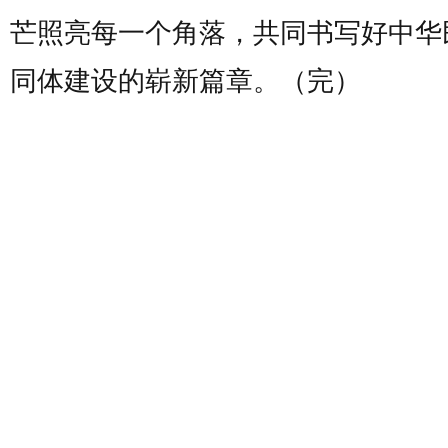
芒照亮每一个角落，共同书写好中华
同体建设的崭新篇章。（完）