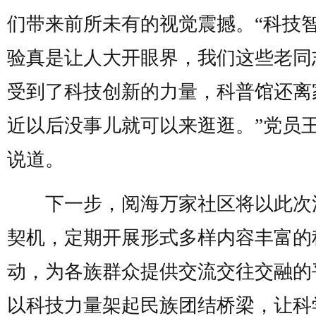
们带来前所未有的视觉震撼。“科技
验真是让人大开眼界，我们这些老同
受到了科技创新的力量，科普馆还离
近以后没事儿就可以来逛逛。”党员
说道。
下一步，阅海万家社区将以此次
契机，定期开展形式多样内容丰富的
动，为各族群众提供交流交往交融的
以科技力量架起民族团结桥梁，让科