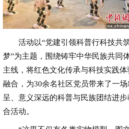
活动以“党建引领科普行科技共
梦”为主题，围绕铸牢中华民族共同
主线，将红色文化传承与科技实践体
融合，为30余名社区党员带来了一场
呈、意义深远的科普与民族团结进步
合活动。