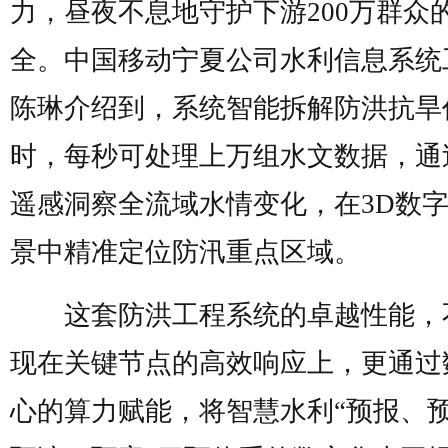
力，昼夜不息地守护下游200万群众
全。中国移动宁夏公司水利信息系统
陈琳介绍到，系统智能拆解防洪抗旱
时，每秒可处理上万组水文数据，通
遥感洞察全流域水情变化，在3D数
景中精准定位防汛重点区域。
这套防洪工程系统的卓越性能，
现在关键节点的高效响应上，更通过
心的算力赋能，将智慧水利“预报、