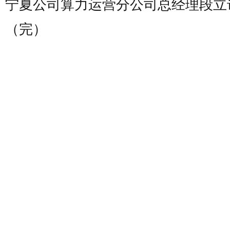
宁夏公司算力运营分公司总经理段立
（完）