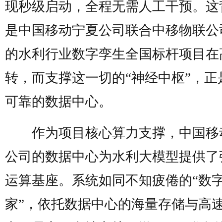
现秒级启动，全程无需人工干预。这
是中国移动宁夏公司联合中移物联公
的水利行业数字孪生全国标杆项目在
转，而支撑这一切的“神经中枢”，正
可靠的数据中心。
作为项目核心算力支撑，中国移
公司的数据中心为水利大模型提供了
运算基座。系统如同不知疲倦的“数
家”，依托数据中心的海量存储与高