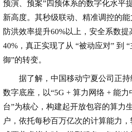
预演、预案”四预体系的数字化水平
新高度。其秒级联动、精准调控的能
防洪效率提升60%以上，安全系数提
40%，真正实现了从 “被动应对” 到 
御”的转变。
据了解，中国移动宁夏公司正持
数字底座，以“5G + 算力网络 + 能力
台”为核心，构建起开放包容的算力
户，依托每秒百万亿次的计算能力，