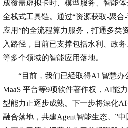
成覆盖虚拟卡时、模型服务、智能体
全栈式工具链。通过“资源获取-聚合-
应用”的全流程算力服务，打通多类
入路径，目前已支撑包括水利、政务
等多个领域的智能应用落地。
“目前，我们已经取得AI 智慧办
MaaS 平台等9项软件著作权，AI能
型能力正逐步成熟。下一步将深化AI+
融合落地，共建Agent智能生态。”