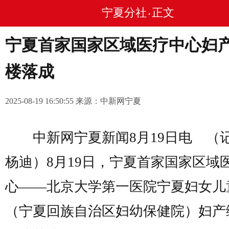
宁夏分社
正文
•
宁夏首家国家区域医疗中心妇
楼落成
2025-08-19 16:50:55 来源：中新网宁夏
中新网宁夏新闻8月19日电 
杨迪）8月19日，宁夏首家国家区域
心——北京大学第一医院宁夏妇女儿
（宁夏回族自治区妇幼保健院）妇产