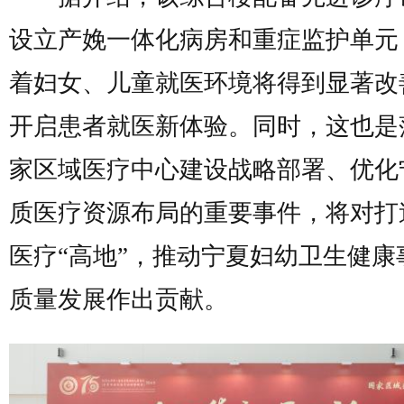
设立产娩一体化病房和重症监护单元
着妇女、儿童就医环境将得到显著改
开启患者就医新体验。同时，这也是
家区域医疗中心建设战略部署、优化
质医疗资源布局的重要事件，将对打
医疗“高地”，推动宁夏妇幼卫生健康
质量发展作出贡献。