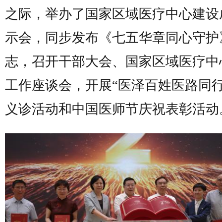
之际，举办了国家区域医疗中心建设
示会，同步发布《七五华章同心守护
志，召开干部大会、国家区域医疗中
工作座谈会，开展“医泽百姓医路同行
义诊活动和中国医师节庆祝表彰活动