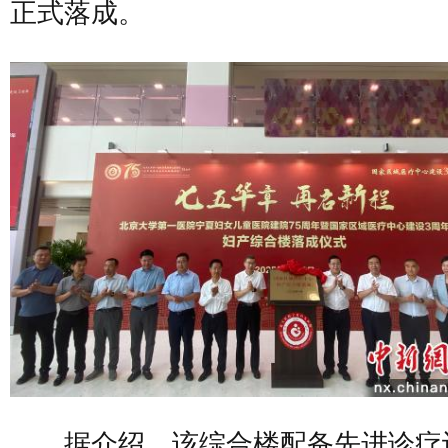
正式落成。
据介绍，该综合楼配备先进诊疗