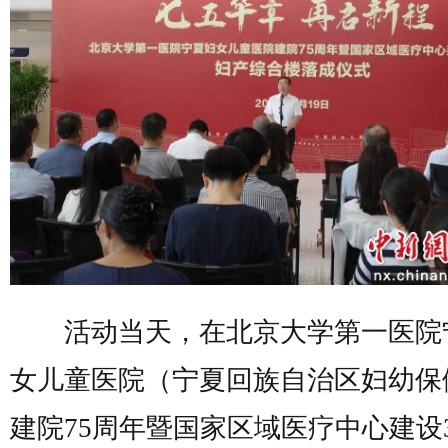
活动当天，在北京大学第一医院
女儿童医院（宁夏回族自治区妇幼保
建院75周年暨国家区域医疗中心建设