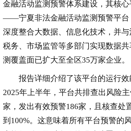
金融活动监测预警体系建设，其核心
——宁夏非法金融活动监测预警平台
深度整合大数据、信息化技术，并与
税务、市场监管等多部门实现数据共
测覆盖面已扩大至全区35万家企业。
报告详细介绍了该平台的运行效
2025年上半年，平台共排查出风险主体
家，发出有效预警186家，且核查处
到100%。这意味着所有平台预警的