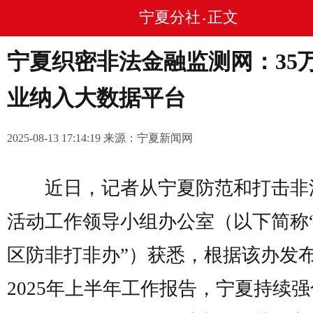
宁夏分社
正文
•
宁夏织密非法金融监测网：35
业纳入大数据平台
2025-08-13 17:14:19 来源：宁夏新闻网
近日，记者从宁夏防范和打击非
活动工作领导小组办公室（以下简称
区防非打非办”）获悉，根据该办发
2025年上半年工作报告，宁夏持续