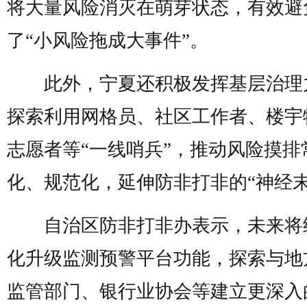
将大量风险消灭在萌芽状态，有效避
了“小风险拖成大事件”。
此外，宁夏还积极发挥基层治理
探索利用网格员、社区工作者、楼宇
志愿者等“一线哨兵”，推动风险摸排
化、规范化，延伸防非打非的“神经末
自治区防非打非办表示，未来将
化升级监测预警平台功能，探索与地
监管部门、银行业协会等建立更深入