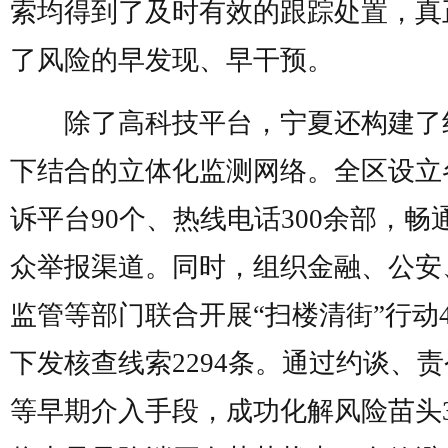
索均得到了及时有效的跟踪处置，真
了风险的早发现、早干预。
除了高科技平台，宁夏还构建了
下结合的立体化监测网络。全区设立
诉平台90个、热线电话300余部，畅
众举报渠道。同时，组织金融、公安
监管等部门联合开展“扫楼清街”行动4
下发核查线索2294条。通过约谈、
等早期介入手段，成功化解风险苗头3