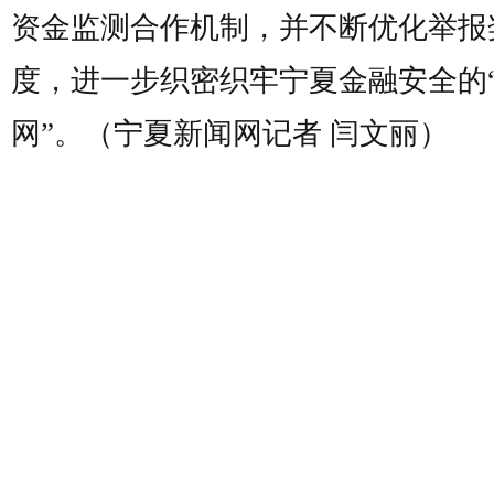
资金监测合作机制，并不断优化举报
度，进一步织密织牢宁夏金融安全的
网”。（宁夏新闻网记者 闫文丽）