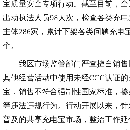
宝质量安全专项行动。截至目前，全
出动执法人员98人次，检查各类充电
主体286家，累计下架各类问题充电宝
个。
我区市场监管部门严查擅自销售
其他经营活动中使用未经CCC认证的
宝，销售不符合强制性国家标准，掺
等违法违规行为。行动开展以来，针
普及的共享充电宝市场，整治工作延