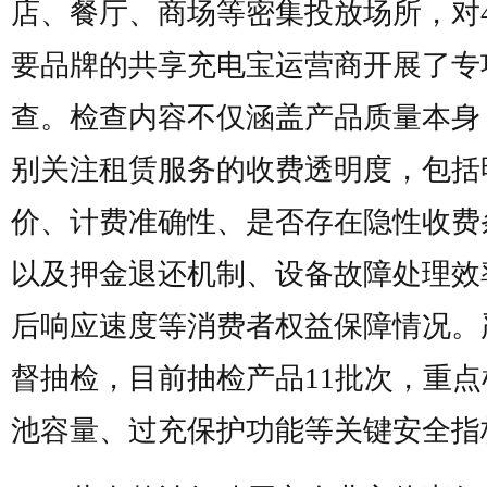
店、餐厅、商场等密集投放场所，对
要品牌的共享充电宝运营商开展了专
查。检查内容不仅涵盖产品质量本身
别关注租赁服务的收费透明度，包括
价、计费准确性、是否存在隐性收费
以及押金退还机制、设备故障处理效
后响应速度等消费者权益保障情况。
督抽检，目前抽检产品11批次，重点
池容量、过充保护功能等关键安全指