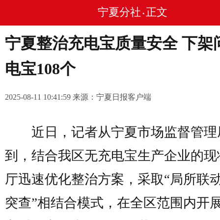
宁夏分社
正文
•
宁夏整治充电宝质量安全 下架
电宝108个
2025-08-11 10:41:59 来源：宁夏日报客户端
近日，记者从宁夏市场监督管理
到，结合我区无充电宝生产企业的现
厅迅速优化整治方案，采取“局所联动
突查”相结合模式，在全区范围内开