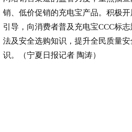
销、低价促销的充电宝产品。积极开
引导，向消费者普及充电宝CCC标志
法及安全选购知识，提升全民质量安
识。（宁夏日报记者 陶涛）