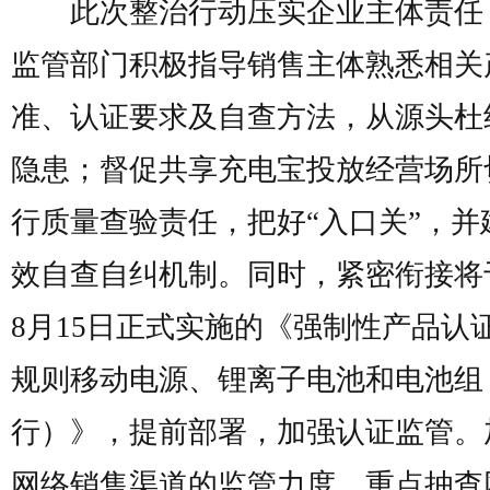
此次整治行动压实企业主体责任
监管部门积极指导销售主体熟悉相关
准、认证要求及自查方法，从源头杜
隐患；督促共享充电宝投放经营场所
行质量查验责任，把好“入口关”，并
效自查自纠机制。同时，紧密衔接将
8月15日正式实施的《强制性产品认
规则移动电源、锂离子电池和电池组
行）》，提前部署，加强认证监管。
网络销售渠道的监管力度，重点抽查