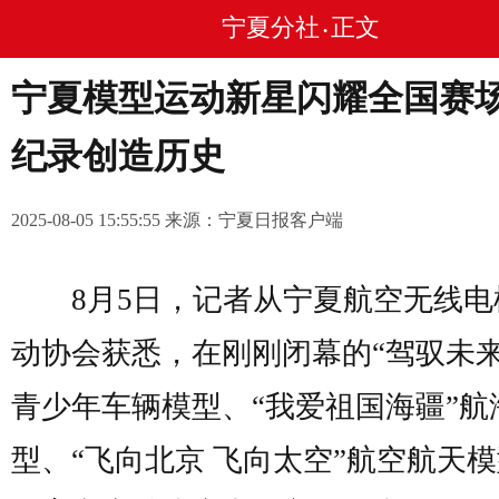
宁夏分社
正文
•
宁夏模型运动新星闪耀全国赛场
纪录创造历史
2025-08-05 15:55:55 来源：宁夏日报客户端
8月5日，记者从宁夏航空无线电
动协会获悉，在刚刚闭幕的“驾驭未来
青少年车辆模型、“我爱祖国海疆”航
型、“飞向北京 飞向太空”航空航天