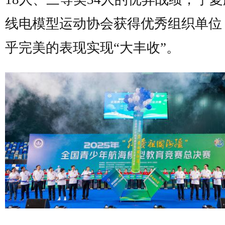
线电模型运动协会获得优秀组织单位
乎完美的表现实现“大丰收”。