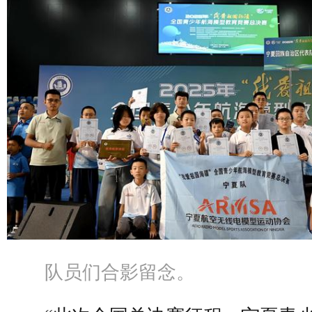
队员们合影留念。