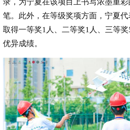
录，为宁夏在该项目上书写浓墨重彩
笔。此外，在等级奖项方面，宁夏代
取得一等奖1人、二等奖1人、三等奖
优异成绩。