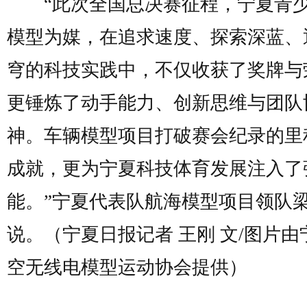
“此次全国总决赛征程，宁夏青
模型为媒，在追求速度、探索深蓝、
穹的科技实践中，不仅收获了奖牌与
更锤炼了动手能力、创新思维与团队
神。车辆模型项目打破赛会纪录的里
成就，更为宁夏科技体育发展注入了
能。”宁夏代表队航海模型项目领队
说。（宁夏日报记者 王刚 文/图片由
空无线电模型运动协会提供）