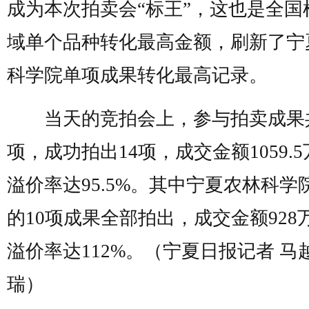
成为本次拍卖会“标王”，这也是全国
域单个品种转化最高金额，刷新了宁
科学院单项成果转化最高记录。
当天的竞拍会上，参与拍卖成果共
项，成功拍出14项，成交金额1059.
溢价率达95.5%。其中宁夏农林科学
的10项成果全部拍出，成交金额928
溢价率达112%。（宁夏日报记者 马
瑞）