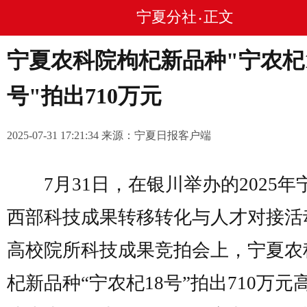
宁夏分社
正文
•
宁夏农科院枸杞新品种"宁农杞1
号"拍出710万元
2025-07-31 17:21:34 来源：宁夏日报客户端
7月31日，在银川举办的2025年
西部科技成果转移转化与人才对接活
高校院所科技成果竞拍会上，宁夏农
杞新品种“宁农杞18号”拍出710万元