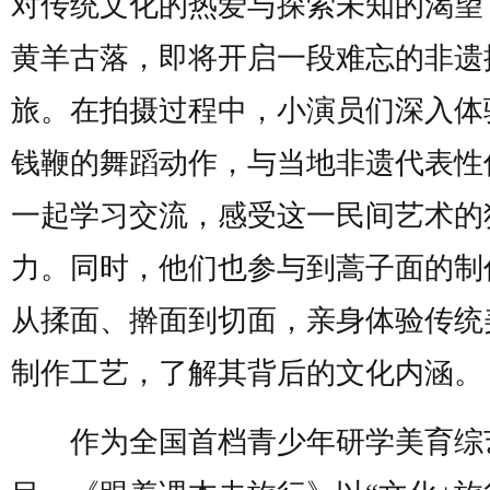
对传统文化的热爱与探索未知的渴望
黄羊古落，即将开启一段难忘的非遗
旅。在拍摄过程中，小演员们深入体
钱鞭的舞蹈动作，与当地非遗代表性
一起学习交流，感受这一民间艺术的
力。同时，他们也参与到蒿子面的制
从揉面、擀面到切面，亲身体验传统
制作工艺，了解其背后的文化内涵。
作为全国首档青少年研学美育综