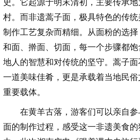
史。它起源于明末清初，主要传承地
村。而非遗蒿子面，极具特色的传统
制作工艺复杂而精细。从面粉的选择
和面、擀面、切面，每一个步骤都饱
地人的智慧和对传统的坚守。蒿子面
一道美味佳肴，更是承载着当地民俗
重要载体。
在黄羊古落，游客们可以亲自参
面的制作过程，感受这一非遗美食的