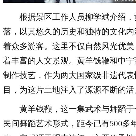
根据景区工作人员柳学斌介绍，
落，以其悠久的历史和独特的文化内
着众多游客。这里不仅自然风光优美
着丰富的人文景观。黄羊钱鞭和中宁
制作技艺，作为两大国家级非遗代表
目，为这片土地注入了源源不断的活
黄羊钱鞭，这一集武术与舞蹈于
民间舞蹈艺术形式，距今已有500多