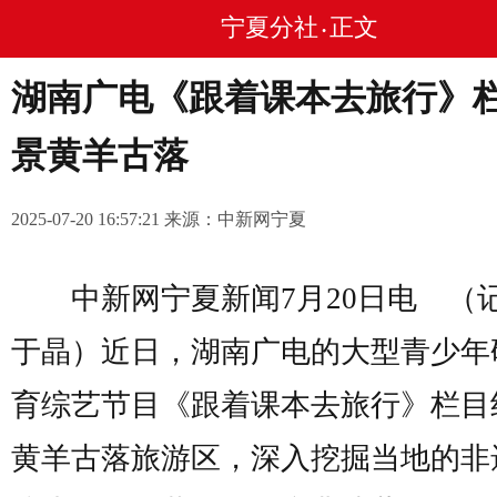
宁夏分社
正文
•
湖南广电《跟着课本去旅行》
景黄羊古落
2025-07-20 16:57:21 来源：中新网宁夏
中新网宁夏新闻7月20日电 
于晶）近日，湖南广电的大型青少年
育综艺节目《跟着课本去旅行》栏目
黄羊古落旅游区，深入挖掘当地的非