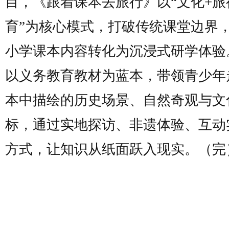
目，《跟着课本去旅行》以“文化+旅
育”为核心模式，打破传统课堂边界
小学课本内容转化为沉浸式研学体验
以义务教育教材为蓝本，带领青少年
本中描绘的历史场景、自然奇观与文
标，通过实地探访、非遗体验、互动
方式，让知识从纸面跃入现实。（完