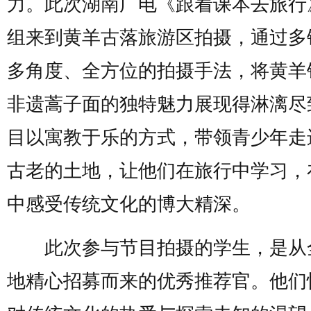
力。此次湖南广电《跟着课本去旅行
组来到黄羊古落旅游区拍摄，通过多
多角度、全方位的拍摄手法，将黄羊
非遗蒿子面的独特魅力展现得淋漓尽
目以寓教于乐的方式，带领青少年走
古老的土地，让他们在旅行中学习，
中感受传统文化的博大精深。
此次参与节目拍摄的学生，是从
地精心招募而来的优秀推荐官。他们