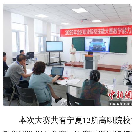
本次大赛共有宁夏12所高职院校1