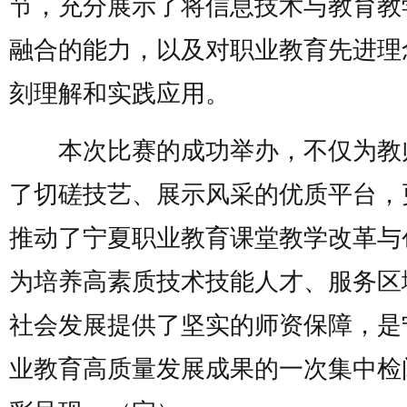
节，充分展示了将信息技术与教育教
融合的能力，以及对职业教育先进理
刻理解和实践应用。
本次比赛的成功举办，不仅为教
了切磋技艺、展示风采的优质平台，
推动了宁夏职业教育课堂教学改革与
为培养高素质技术技能人才、服务区
社会发展提供了坚实的师资保障，是
业教育高质量发展成果的一次集中检