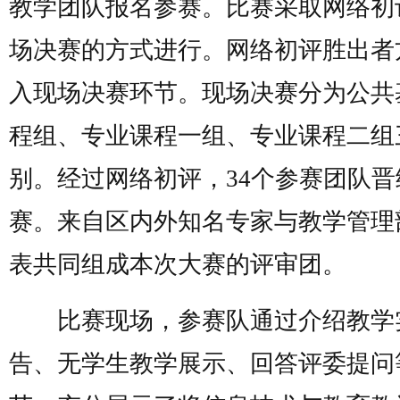
教学团队报名参赛。比赛采取网络初
场决赛的方式进行。网络初评胜出者
入现场决赛环节。现场决赛分为公共
程组、专业课程一组、专业课程二组
别。经过网络初评，34个参赛团队晋
赛。来自区内外知名专家与教学管理
表共同组成本次大赛的评审团。
比赛现场，参赛队通过介绍教学
告、无学生教学展示、回答评委提问