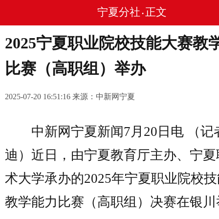
宁夏分社
正文
•
2025宁夏职业院校技能大赛教
比赛（高职组）举办
2025-07-20 16:51:16 来源：中新网宁夏
中新网宁夏新闻7月20日电 （记者
迪）近日，由宁夏教育厅主办、宁夏
术大学承办的2025年宁夏职业院校
教学能力比赛（高职组）决赛在银川