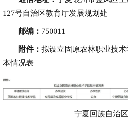
127号自治区教育厅发展规划处
邮编：
750011
附件：
拟设立固原农林职业技术
本情况表
宁夏回族自治区