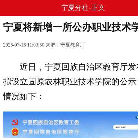
宁夏分社
正文
•
宁夏将新增一所公办职业技术
2025-07-16 11:03:50 来源：宁夏教育厅
近日，宁夏回族自治区教育厅发
拟设立固原农林职业技术学院的公示
情况如下：