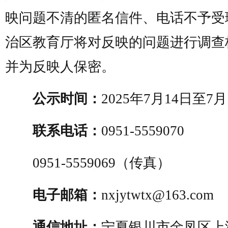
映问题不清的匿名信件、电话不予受
治区教育厅将对反映的问题进行调查
并为反映人保密。
公示时间：
2025年7月14日至7月
联系电话：
0951-5559070
0951-5559069（传真）
电子邮箱：
nxjytwtx@163.com
通信地址：
宁夏银川市金凤区上