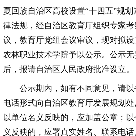
夏回族自治区高校设置“十四五”规划
律法规，经自治区教育厅组织专家考
议，教育厅党组会议审议，现对拟设
农林职业技术学院予以公示。公示无
后，报请自治区人民政府批准设立。
公示期内，如有不同意见，请以
电话形式向自治区教育厅发展规划处
以单位名义反映的，应加盖公章；以
义反映的，应署真实姓名、联系电话