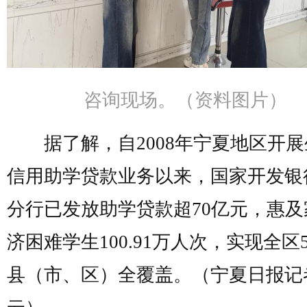
咨询现场。（资料图片）
据了解，自2008年宁夏地区开展
信用助学贷款业务以来，国家开发银
分行已发放助学贷款超70亿元，惠及
济困难学生100.91万人次，实现全区5
县（市、区）全覆盖。（宁夏日报记