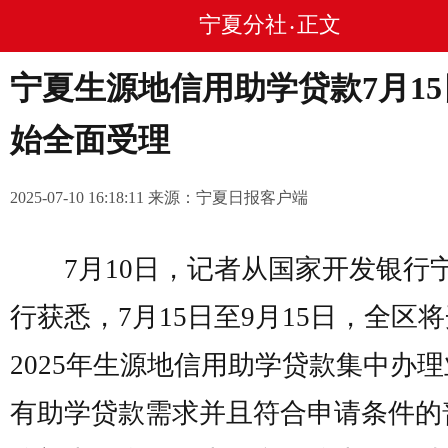
宁夏分社
正文
•
宁夏生源地信用助学贷款7月15
始全面受理
2025-07-10 16:18:11 来源：宁夏日报客户端
7月10日，记者从国家开发银行
行获悉，7月15日至9月15日，全区
2025年生源地信用助学贷款集中办
有助学贷款需求并且符合申请条件的