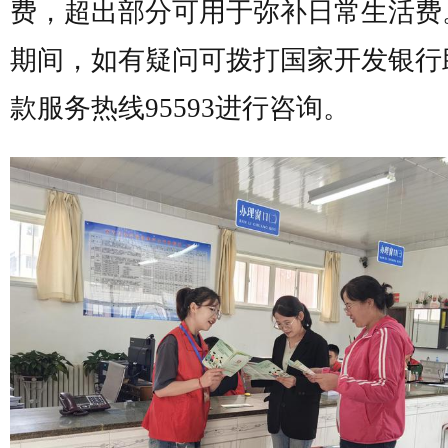
费，超出部分可用于弥补日常生活费
期间，如有疑问可拨打国家开发银行
款服务热线95593进行咨询。