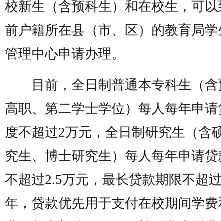
校新生（含预科生）和在校生，可以
前户籍所在县（市、区）的教育局学
管理中心申请办理。
目前，全日制普通本专科生（含
高职、第二学士学位）每人每年申请
度不超过2万元，全日制研究生（含
究生、博士研究生）每人每年申请贷
不超过2.5万元，最长贷款期限不超过
年，贷款优先用于支付在校期间学费