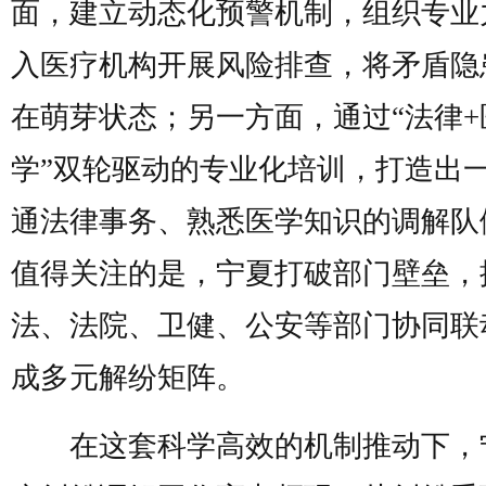
面，建立动态化预警机制，组织专业
入医疗机构开展风险排查，将矛盾隐
在萌芽状态；另一方面，通过“法律+
学”双轮驱动的专业化培训，打造出
通法律事务、熟悉医学知识的调解队
值得关注的是，宁夏打破部门壁垒，
法、法院、卫健、公安等部门协同联
成多元解纷矩阵。
在这套科学高效的机制推动下，