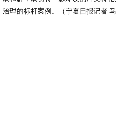
治理的标杆案例。（宁夏日报记者 