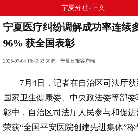
宁夏分社
正文
•
宁夏医疗纠纷调解成功率连续
96% 获全国表彰
2025-07-04 16:49:33 来源：宁夏日报客户端
7月4日，记者在自治区司法厅获
国家卫生健康委、中央政法委等部委
彰中，自治区司法厅人民参与和促进
荣获“全国平安医院创建先进集体”称