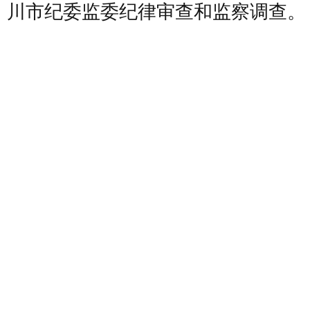
川市纪委监委纪律审查和监察调查。