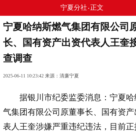
宁夏分社
正文
•
宁夏哈纳斯燃气集团有限公司
长、国有资产出资代表人王奎
查调查
2025-06-11 10:23:42 来源：清廉宁夏
据银川市纪委监委消息：宁夏哈
气集团有限公司原董事长、国有资产
表人王奎涉嫌严重违纪违法，目前正