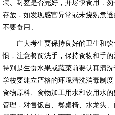
装、封签是否完好，并尽快食用，勿
存放，如发现感官异常或未烧熟煮透
不要食用。
广大考生要保持良好的卫生和饮
惯，注意餐前洗手，保持食物和手的
特别是生食水果或蔬菜前要认真清洗
学校要建立严格的环境清洗消毒制度
食物原料、食物加工用水和饮用水的
管理，对售饭台、餐桌椅、水龙头、