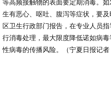
等高频接触物的表面要定期消毒。如
生有恶心、呕吐、腹泻等症状，要及
区卫生行政部门报告，在专业人员指
行消毒处理，最大限度降低诺如病毒
性病毒的传播风险。（宁夏日报记者