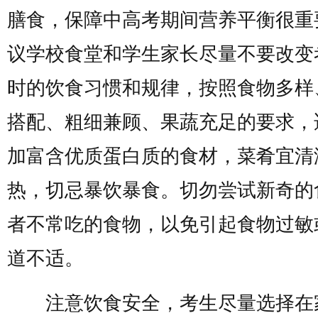
膳食，保障中高考期间营养平衡很重
议学校食堂和学生家长尽量不要改变
时的饮食习惯和规律，按照食物多样
搭配、粗细兼顾、果蔬充足的要求，
加富含优质蛋白质的食材，菜肴宜清
热，切忌暴饮暴食。切勿尝试新奇的
者不常吃的食物，以免引起食物过敏
道不适。
注意饮食安全，考生尽量选择在