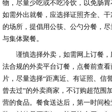
物，尽量少吃或不吃冷饮，以免肠胃
如需外出就餐，应选择证照齐全、干
的场所，提倡用公筷、公勺分餐，尽
与集体聚餐。
谨慎选择外卖，如需网上订餐，
法合规的外卖平台订餐，点餐前查看
片，尽量选择“距离近、有证照、信
曾去过”的外卖商家，不订购超范围
营的食品。餐食送达后，第一时间检