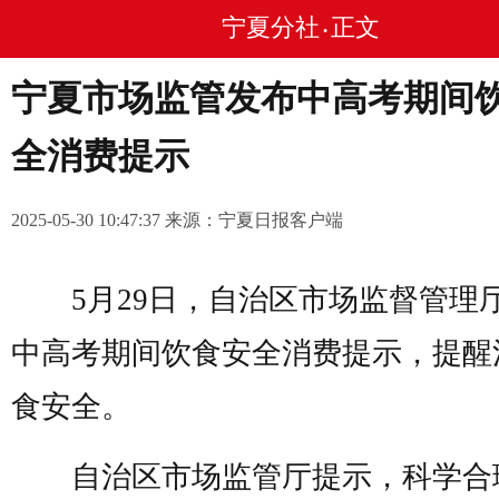
宁夏分社
正文
•
宁夏市场监管发布中高考期间
全消费提示
2025-05-30 10:47:37 来源：宁夏日报客户端
5月29日，自治区市场监督管理
中高考期间饮食安全消费提示，提醒
食安全。
自治区市场监管厅提示，科学合