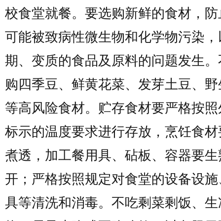
校食堂就餐。要选购新鲜的食材，防
可能被致病性微生物和化学物污染，
期、变质的食品及原料的问题发生。
购四季豆、鲜黄花菜、发芽土豆、野
等高风险食材。贮存食材要严格按照
标示的温度要求进行存放，烹饪食材
煮透，加工餐用具、砧板、容器要生
开；严格按照规定对食堂的设备设施
具等清洗和消毒。不吃剩菜剩饭、生