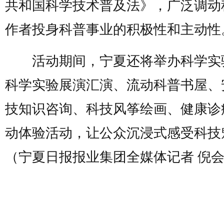
共和国科学技术普及法》，广泛调动
作者投身科普事业的积极性和主动性
活动期间，宁夏还将举办科学实
科学实验展演汇演、流动科普书屋、
技知识咨询、科技风筝绘画、健康诊
动体验活动，让公众沉浸式感受科技
（宁夏日报报业集团全媒体记者 倪