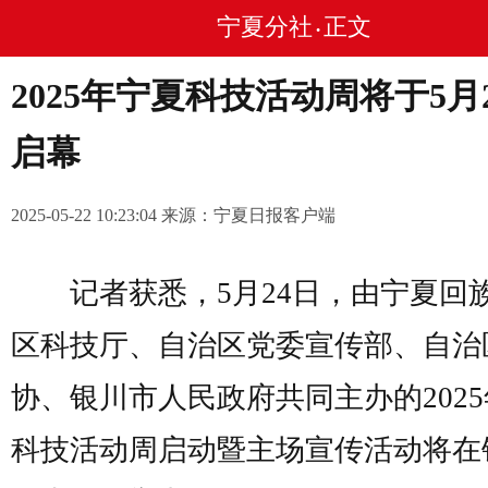
宁夏分社
正文
•
2025年宁夏科技活动周将于5月
启幕
2025-05-22 10:23:04 来源：宁夏日报客户端
记者获悉，5月24日，由宁夏回
区科技厅、自治区党委宣传部、自治
协、银川市人民政府共同主办的202
科技活动周启动暨主场宣传活动将在