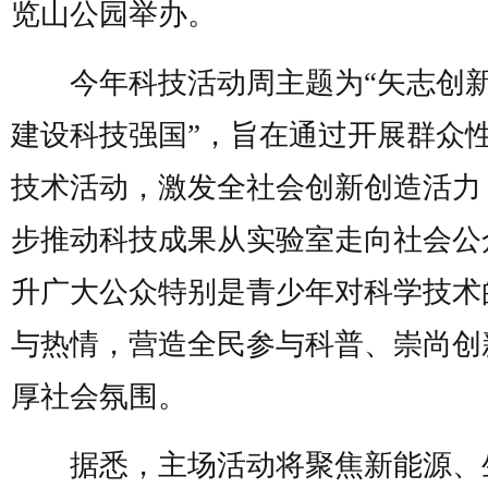
览山公园举办。
今年科技活动周主题为“矢志创
建设科技强国”，旨在通过开展群众
技术活动，激发全社会创新创造活力
步推动科技成果从实验室走向社会公
升广大公众特别是青少年对科学技术
与热情，营造全民参与科普、崇尚创
厚社会氛围。
据悉，主场活动将聚焦新能源、