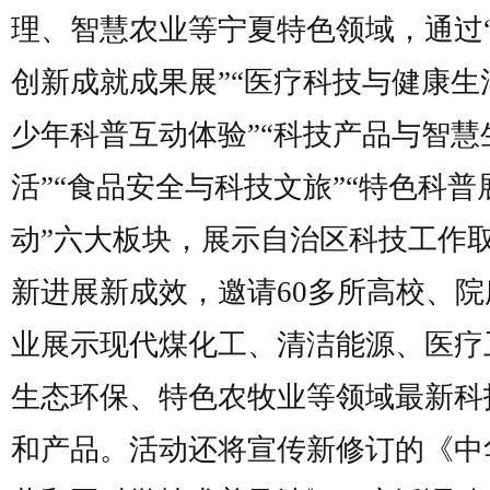
理、智慧农业等宁夏特色领域，通过
创新成就成果展”“医疗科技与健康生活
少年科普互动体验”“科技产品与智慧
活”“食品安全与科技文旅”“特色科普
动”六大板块，展示自治区科技工作
新进展新成效，邀请60多所高校、院
业展示现代煤化工、清洁能源、医疗
生态环保、特色农牧业等领域最新科
和产品。活动还将宣传新修订的《中