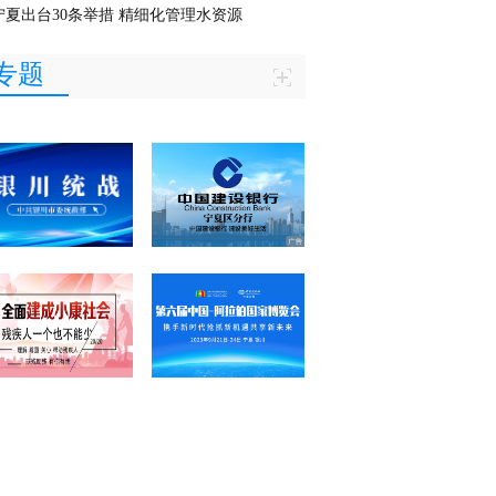
宁夏出台30条举措 精细化管理水资源
专题