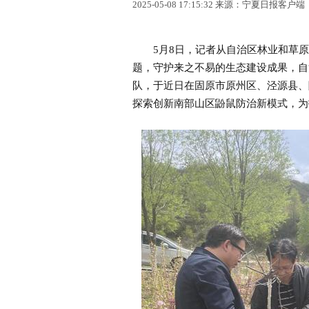
2025-05-08 17:15:32 来源：宁夏日报客户端
5月8日，记者从自治区林业和草原
题，守护来之不易的生态建设成果，自
队，于近日在固原市原州区、泾源县、
探索创新南部山区鼢鼠防治新模式，为