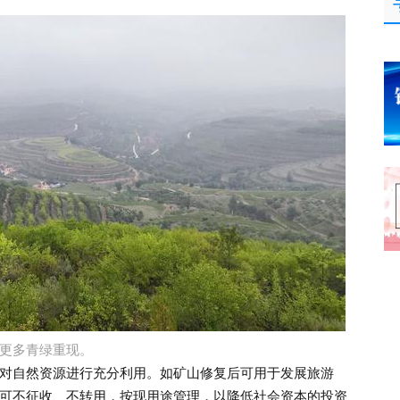
更多青绿重现。
自然资源进行充分利用。如矿山修复后可用于发展旅游
可不征收、不转用，按现用途管理，以降低社会资本的投资