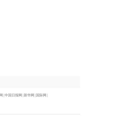
网
|
中国日报网
|
新华网
|
国际网
|