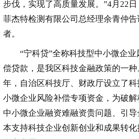
步伐，实现了高质量发展。”4月22
菲杰特检测有限公司总经理余青仲告
者。
“宁科贷”全称科技型中小微企业
偿贷款，是我区科技金融政策的一种。
年，自治区科技厅、财政厅设立了科
小微企业风险补偿专项资金，为破解
中小微企业融资难融资贵问题、引导
本支持科技企业创新创业和成果转化