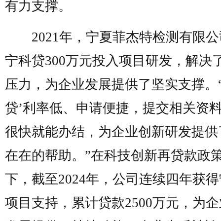
有力支撑。
2021年，宁夏菲杰特检测有限公
宁科贷300万元投入项目研发，解决
压力，为企业发展提供了坚实支撑。“
贷’利率低、申请便捷，提交相关资
很快就能办结，为企业创新研发提供
在在的帮助。”在科技创新再贷款政
下，截至2024年，公司连续四年获
项目支持，累计贷款2500万元，为