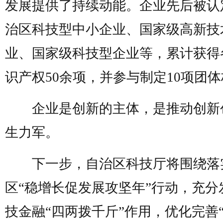
发展提供了持续动能。企业先后被认
治区科技型中小企业、国家级高新技
业、国家级科技型企业等，累计获得
识产权50余项，并参与制定10项团
企业是创新的主体，是推动创新
生力军。
下一步，自治区科技厅将围绕落
区“稳增长促发展攻坚年”行动，充分
技金融“四两拨千斤”作用，优化完善