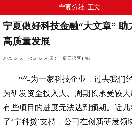
宁夏分社
正文
•
宁夏做好科技金融“大文章” 助
高质量发展
2025-04-23 10:52:42 来源：宁夏日报客户端
“作为一家科技企业，过去我们
为研发资金投入大、周期长承受较大
有些项目的进度无法达到预期。近几
了‘宁科贷’支持，公司在创新研发领