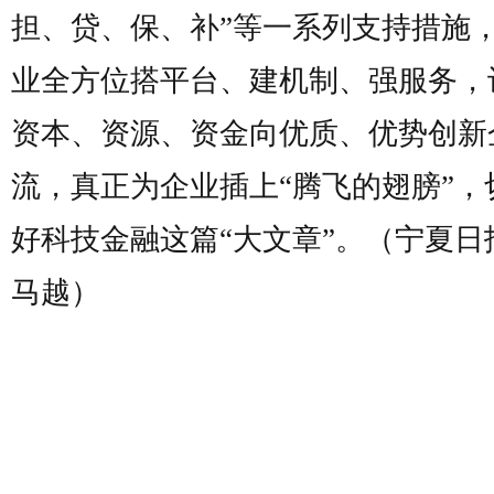
担、贷、保、补”等一系列支持措施
业全方位搭平台、建机制、强服务，
资本、资源、资金向优质、优势创新
流，真正为企业插上“腾飞的翅膀”，
好科技金融这篇“大文章”。（宁夏日
马越）