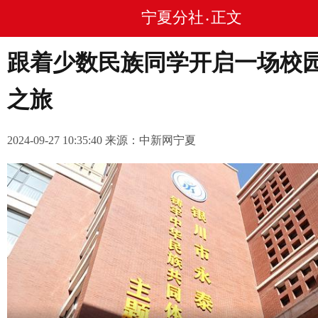
宁夏分社
正文
•
跟着少数民族同学开启一场校
之旅
2024-09-27 10:35:40 来源：中新网宁夏