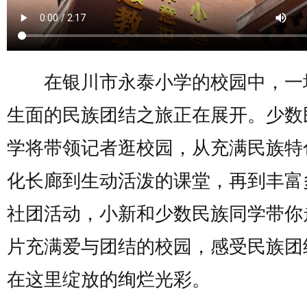
在银川市永泰小学的校园中，一
生面的民族团结之旅正在展开。少数
学将带领记者逛校园，从充满民族特
化长廊到生动活泼的课堂，再到丰富
社团活动，小新和少数民族同学带你
片充满爱与团结的校园，感受民族团
在这里绽放的绚烂光彩。