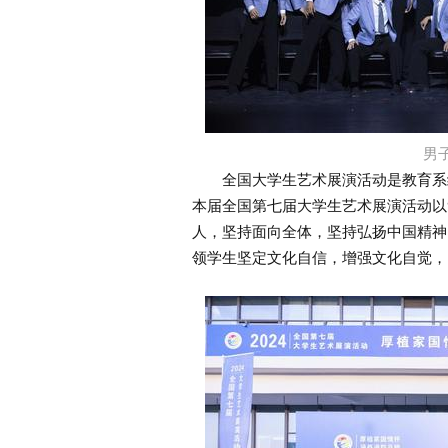
男
全国大学生艺术展演活动是教育系统
本届全国第七届大学生艺术展演活动以
人，坚持面向全体，坚持弘扬中国精神
领学生坚定文化自信，增强文化自觉，