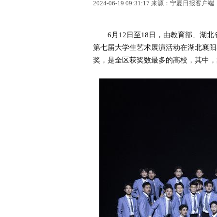
2024-06-19 09:31:17 来源：宁夏日报客户端
6月12日至18日，由教育部、湖北
第七届大学生艺术展演活动在湖北襄阳
奖，是全区获奖数最多的高校，其中，