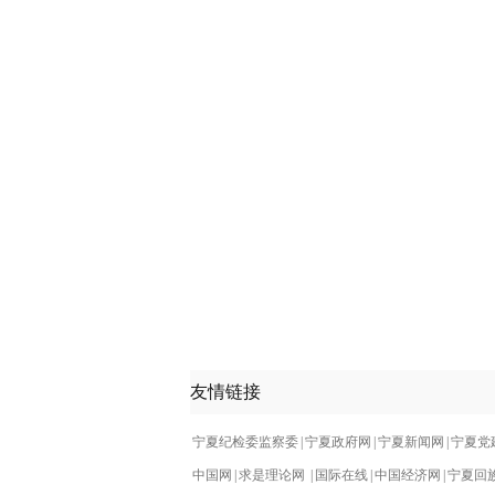
友情链接
宁夏纪检委监察委
|
宁夏政府网
|
宁夏新闻网
|
宁夏党
中国网
|
求是理论网
|
国际在线
|
中国经济网
|
宁夏回