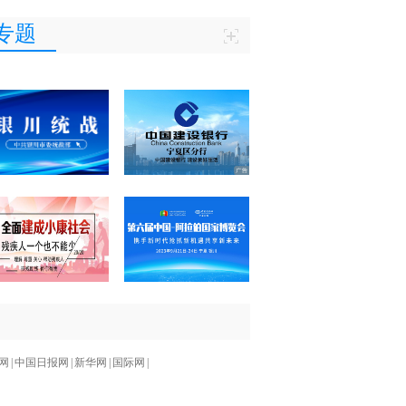
专题
网
|
中国日报网
|
新华网
|
国际网
|