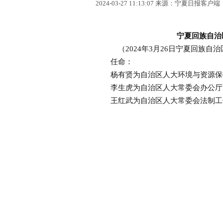
2024-03-27 11:13:07 来源：宁夏日报客户端
宁夏回族自治
（2024年3月26日宁夏回族
任命：
杨有贤为自治区人大环境与资源保
李生虎为自治区人大常委会办公厅
王红武为自治区人大常委会法制工