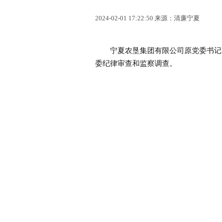
2024-02-01 17:22:50 来源：清廉宁夏
宁夏农垦集团有限公司原党委书记、
委纪律审查和监察调查。