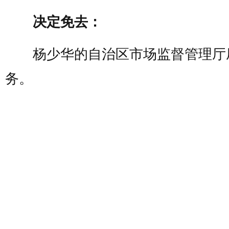
决定免去：
杨少华的自治区市场监督管理厅
务。