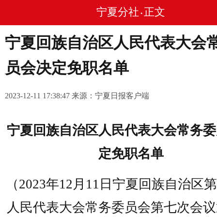
宁夏分社
正文
•
宁夏回族自治区人民代表大会
员会决定免职名单
2023-12-11 17:38:47 来源：宁夏日报客户端
宁夏回族自治区人民代表大会常务委
定免职名单
（2023年12月11日宁夏回族自治区
人民代表大会常务委员会第七次会议